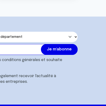
s
conditions générales
et souhaite
galement recevoir l'actualité à
des entreprises.