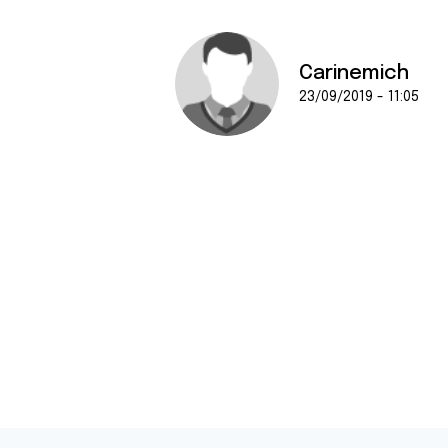
Carinemich
23/09/2019 - 11:05