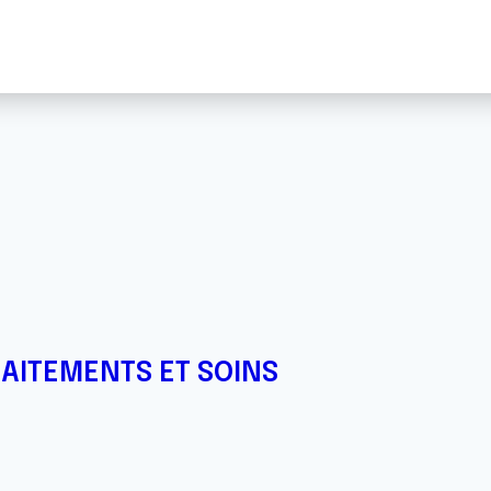
RAITEMENTS ET SOINS