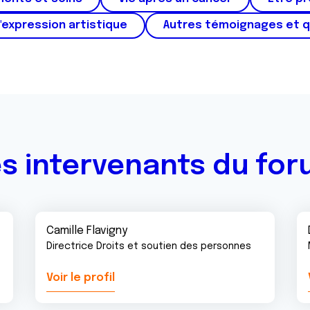
'expression artistique
Autres témoignages et 
s intervenants du fo
Camille Flavigny
Directrice Droits et soutien des personnes
Voir le profil