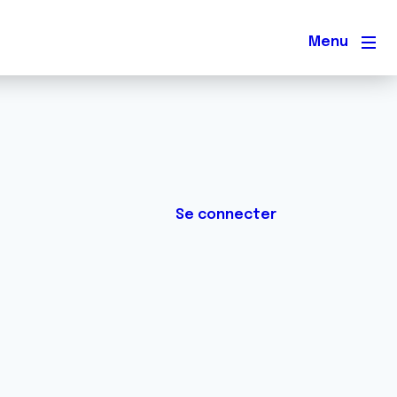
Men
Se connecter