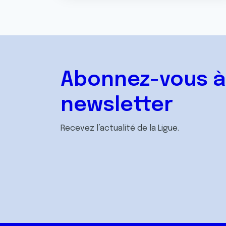
Abonnez-vous à
newsletter
Recevez l’actualité de la Ligue.