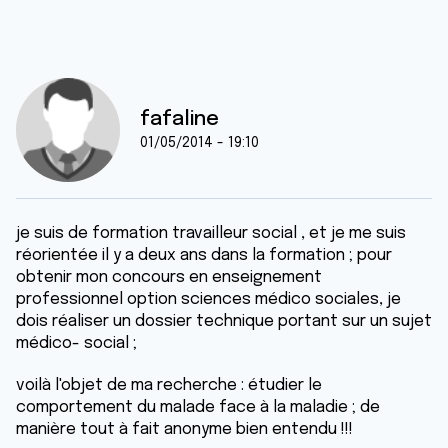
fafaline
01/05/2014 - 19:10
je suis de formation travailleur social , et je me suis
réorientée il y a deux ans dans la formation ; pour
obtenir mon concours en enseignement
professionnel option sciences médico sociales, je
dois réaliser un dossier technique portant sur un sujet
médico- social ;
voilà l'objet de ma recherche : étudier le
comportement du malade face à la maladie ; de
manière tout à fait anonyme bien entendu !!!