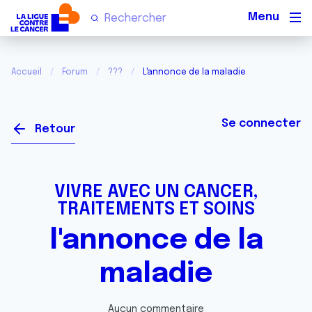
Men
Accueil
Forum
???
L'annonce de la maladie
Se connecter
Retour
VIVRE AVEC UN CANCER,
TRAITEMENTS ET SOINS
l'annonce de la
maladie
Aucun commentaire