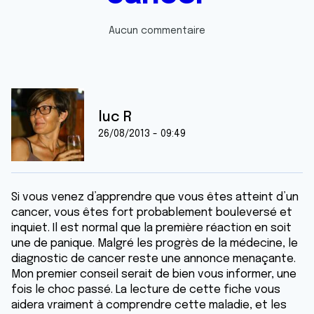
Aucun commentaire
luc R
26/08/2013 - 09:49
Si vous venez d’apprendre que vous êtes atteint d’un
cancer, vous êtes fort probablement bouleversé et
inquiet. Il est normal que la première réaction en soit
une de panique. Malgré les progrès de la médecine, le
diagnostic de cancer reste une annonce menaçante.
Mon premier conseil serait de bien vous informer, une
fois le choc passé. La lecture de cette fiche vous
aidera vraiment à comprendre cette maladie, et les