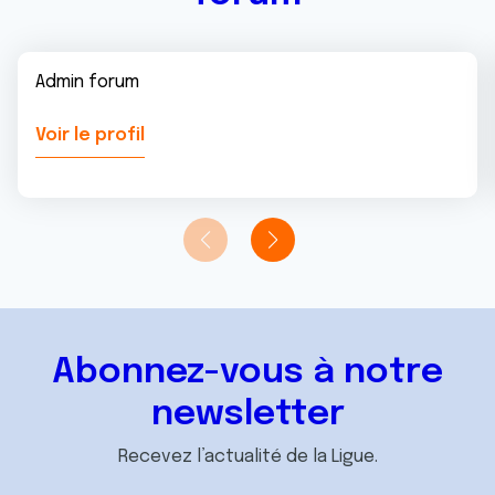
Admin forum
Voir le profil
Abonnez-vous à notre
newsletter
Recevez l’actualité de la Ligue.