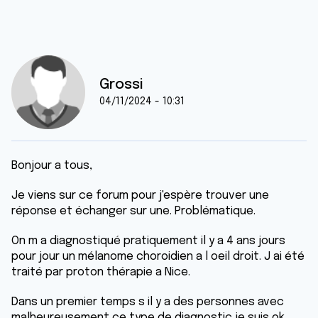
Grossi
04/11/2024 - 10:31
Bonjour a tous,
Je viens sur ce forum pour j'espère trouver une
réponse et échanger sur une. Problématique.
On m a diagnostiqué pratiquement il y a 4 ans jours
pour jour un mélanome choroidien a l oeil droit. J ai été
traité par proton thérapie a Nice.
Dans un premier temps s il y a des personnes avec
malheureusement ce type de diagnostic je suis ok