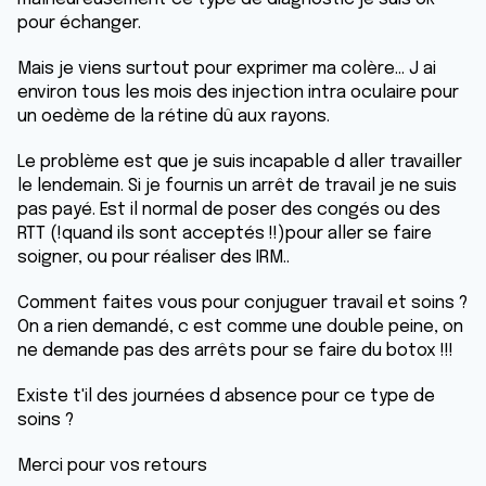
pour échanger.
Mais je viens surtout pour exprimer ma colère... J ai
environ tous les mois des injection intra oculaire pour
un oedème de la rétine dû aux rayons.
Le problème est que je suis incapable d aller travailler
le lendemain. Si je fournis un arrêt de travail je ne suis
pas payé. Est il normal de poser des congés ou des
RTT (!quand ils sont acceptés !!)pour aller se faire
soigner, ou pour réaliser des IRM..
Comment faites vous pour conjuguer travail et soins ?
On a rien demandé, c est comme une double peine, on
ne demande pas des arrêts pour se faire du botox !!!
Existe t'il des journées d absence pour ce type de
soins ?
Merci pour vos retours