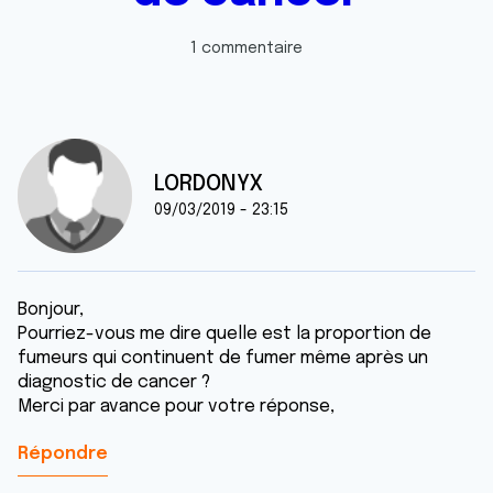
1 commentaire
LORDONYX
09/03/2019 - 23:15
Bonjour,
Pourriez-vous me dire quelle est la proportion de
fumeurs qui continuent de fumer même après un
diagnostic de cancer ?
Merci par avance pour votre réponse,
Répondre