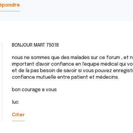
épondre
BONJOUR MART 75018
nous ne sommes que des malades sur ce forum , et ne
important d'avoir confiance en l'equipe médical qui vo
et de la pas besoin de savoir si vous pouvez enregis
confiance mutuelle entre patient et médecins.
bon courage a vous
luc
Citer