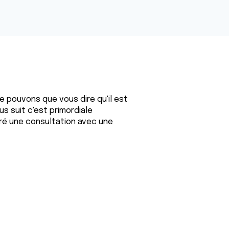
 pouvons que vous dire qu'il est
us suit c'est primordiale
tré une consultation avec une