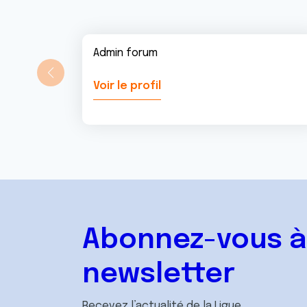
Admin forum
Voir le profil
Abonnez-vous à
newsletter
Recevez l’actualité de la Ligue.