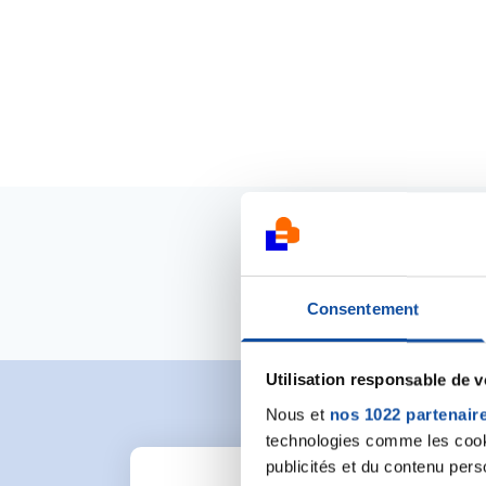
Consentement
Utilisation responsable de 
Nous et
nos 1022 partenair
technologies comme les cooki
publicités et du contenu per