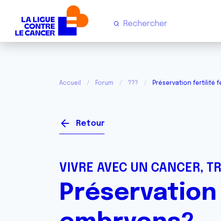
Accueil
Forum
???
Préservation fertilité
Retour
VIVRE AVEC UN CANCER, T
Préservation 