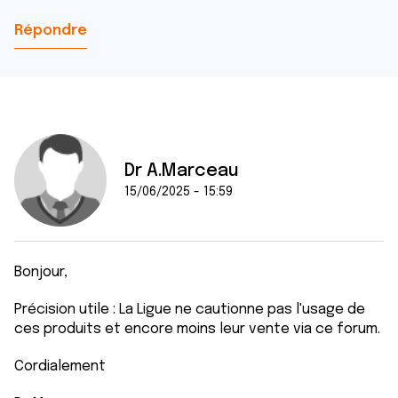
Répondre
Dr A.Marceau
15/06/2025 - 15:59
Bonjour,
Précision utile : La Ligue ne cautionne pas l'usage de
ces produits et encore moins leur vente via ce forum.
Cordialement