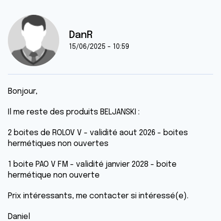
DanR
15/06/2025 - 10:59
Bonjour,
Il me reste des produits BELJANSKI :
2 boites de ROLOV V - validité aout 2026 - boites
hermétiques non ouvertes
1 boite PAO V FM - validité janvier 2028 - boite
hermétique non ouverte
Prix intéressants, me contacter si intéressé(e).
Daniel