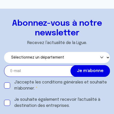
Abonnez-vous à notre
newsletter
Recevez l’actualité de la Ligue.
J'accepte les
conditions générales
et souhaite
m'abonner.
Je souhaite également recevoir l'actualité à
destination des entreprises.