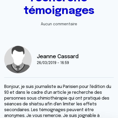
témoignages
Aucun commentaire
Jeanne Cassard
26/03/2019 - 16:59
Bonjour, je suis journaliste au Parisien pour l'édition du
93 et dans le cadre d'un article je recherche des
personnes sous chimiothérapie qui ont pratiqué des
séances de shiatsu afin d'en limiter les effets
secondaires. Les témoignages peuvent être
anonymes. Je vous remercie. Je suis joignable à