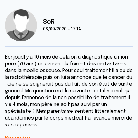
SeR
08/09/2020 - 17:14
Bonjour.Il y a 10 mois de cela on a diagnostiqué à mon
père (70 ans) un cancer du foie et des métastases
dans la moelle osseuse. Pour seul traitement il a eu de
la radiothérapie puis on lui a annoncé que le cancer du
foie ne se soignerait pas du fait de son état de sante
général. Ma question est la suivante : est il normal que
depuis l'annonce de la non possibilité de traitement il
y a 4 mois, mon père ne soit pas suivi par un
spécialiste ? Mes parents se sentent littéralement
abandonnés par le corps medical. Par avance merci de
vos réponses.