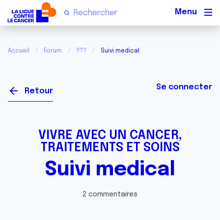
Men
Accueil
Forum
???
Suivi medical
Se connecter
Retour
VIVRE AVEC UN CANCER,
TRAITEMENTS ET SOINS
Suivi medical
2 commentaires