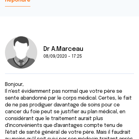
Répondre
Dr A.Marceau
08/09/2020 - 17:25
Bonjour,
Il n'est évidemment pas normal que votre père se
sente abandonné par le corps médical. Certes, le fait
de ne pas prodiguer davantage de soins pour ce
cancer du foie peut se justifier au plan médical, en
considérant que le traitement aurait plus
d'inconvénients que d'avantages compte tenu de
l'état de santé général de votre père. Mais il faudrait