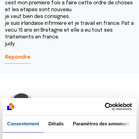
cest mon premiere fois a faire cette ordre de choses
et les etapes sont nouveau.
je veut bien des consignes.
je suis irlandaise infirmiere et je travail en france. Pat a
vecu 15 ans en Bretagne et elle a eu tout ses
traitements en france.
judy
Répondre
Dr A.Marceau
20/06/2017 - 16:00
Consentement
Détails
Paramètres des annonces