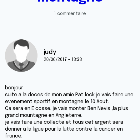
1 commentaire
judy
20/06/2017 - 13:33
bonjour
suite a la deces de mon amie Pat lock je vais faire une
evenement sportif en montagne le 10 Aout.
Ca sera en E cosse. je vais monter Ben Nevis ,la plus
grand mountagne en Angleterre.
je vais faire une collecte et tous cet argent sera
donner a la ligue pour la lutte contre la cancer en
france.