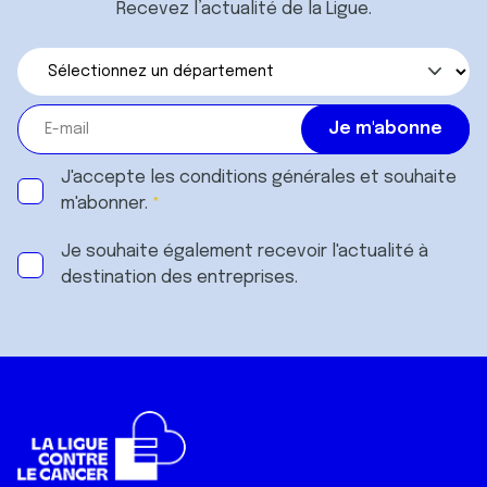
Recevez l’actualité de la Ligue.
J'accepte les
conditions générales
et souhaite
m'abonner.
Je souhaite également recevoir l'actualité à
destination des entreprises.