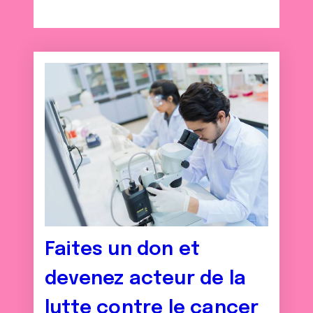
Faites un don et
devenez acteur de la
lutte contre le cancer