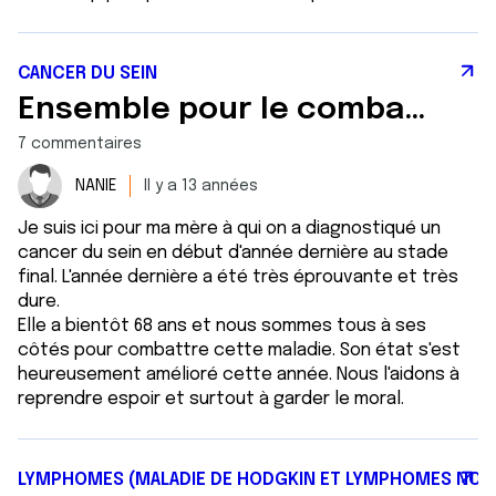
CANCER DU SEIN
Ensemble pour le combattre
7 commentaires
NANIE
Il y a 13 années
Je suis ici pour ma mère à qui on a diagnostiqué un
cancer du sein en début d'année dernière au stade
final. L'année dernière a été très éprouvante et très
dure.
Elle a bientôt 68 ans et nous sommes tous à ses
côtés pour combattre cette maladie. Son état s'est
heureusement amélioré cette année. Nous l'aidons à
reprendre espoir et surtout à garder le moral.
LYMPHOMES (MALADIE DE HODGKIN ET LYMPHOMES NON