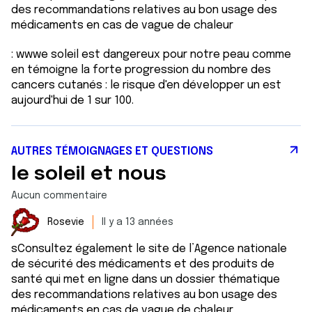
des recommandations relatives au bon usage des
médicaments en cas de vague de chaleur
: wwwe soleil est dangereux pour notre peau comme
en témoigne la forte progression du nombre des
cancers cutanés : le risque d'en développer un est
aujourd'hui de 1 sur 100.
AUTRES TÉMOIGNAGES ET QUESTIONS
le soleil et nous
Aucun commentaire
Rosevie
Il y a 13 années
sConsultez également le site de l’Agence nationale
de sécurité des médicaments et des produits de
santé qui met en ligne dans un dossier thématique
des recommandations relatives au bon usage des
médicaments en cas de vague de chaleur