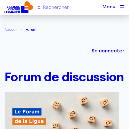
Men
Accueil
Forum
Se connecter
Forum de discussion