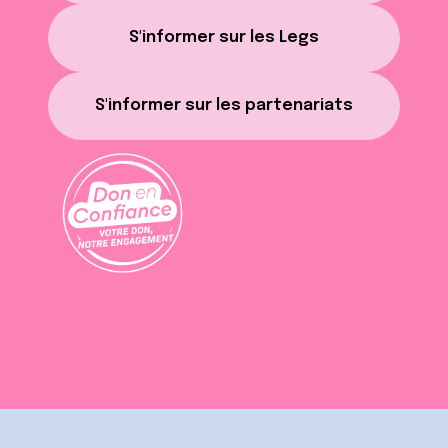
S'informer sur les Legs
S'informer sur les partenariats