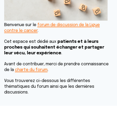
Bienvenue sur le
forum de discussion de la Ligue
contre le cancer
.
Cet espace est dédié aux
patients et à leurs
proches qui souhaitent échanger et partager
leur vécu, leur expérience
.
Avant de contribuer, merci de prendre connaissance
de la
charte du forum
.
Vous trouverez ci-dessous les différentes
thématiques du forum ainsi que les dernières
discussions.