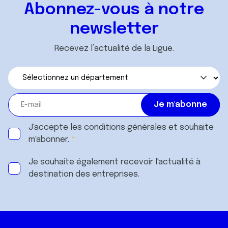
Abonnez-vous à notre
newsletter
Recevez l’actualité de la Ligue.
J'accepte les
conditions générales
et souhaite
m'abonner.
Je souhaite également recevoir l'actualité à
destination des entreprises.