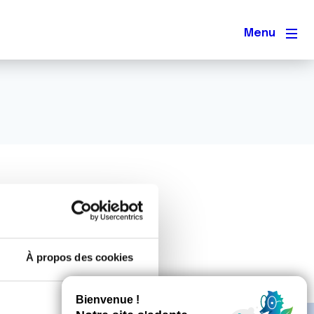
Men
À propos des cookies