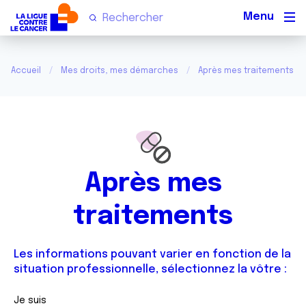
Men
Accueil
Mes droits, mes démarches
Après mes traitements
Après mes
traitements
Les informations pouvant varier en fonction de la
situation professionnelle, sélectionnez la vôtre :
Je suis