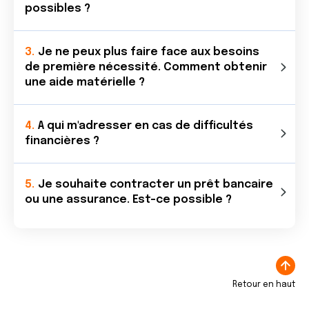
possibles ?
Je ne peux plus faire face aux besoins
de première nécessité. Comment obtenir
une aide matérielle ?
A qui m'adresser en cas de difficultés
financières ?
Je souhaite contracter un prêt bancaire
ou une assurance. Est-ce possible ?
Retour en haut