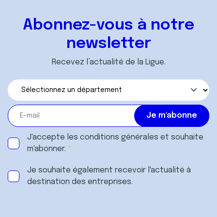
Abonnez-vous à notre
newsletter
Recevez l’actualité de la Ligue.
J'accepte les
conditions générales
et souhaite
m'abonner.
Je souhaite également recevoir l'actualité à
destination des entreprises.