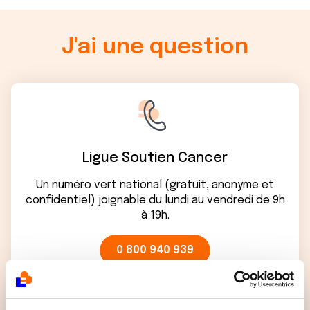
J'ai une question
Ligue Soutien Cancer
Un numéro vert national (gratuit, anonyme et
confidentiel) joignable du lundi au vendredi de 9h
à 19h.
0 800 940 939