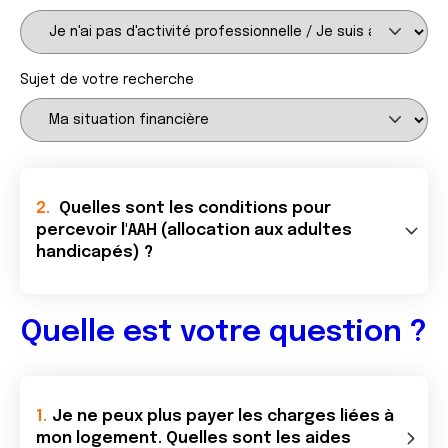
Sujet de votre recherche
Quelles sont les conditions pour
percevoir l'AAH (allocation aux adultes
handicapés) ?
Quelle est votre question ?
Je ne peux plus payer les charges liées à
mon logement. Quelles sont les aides