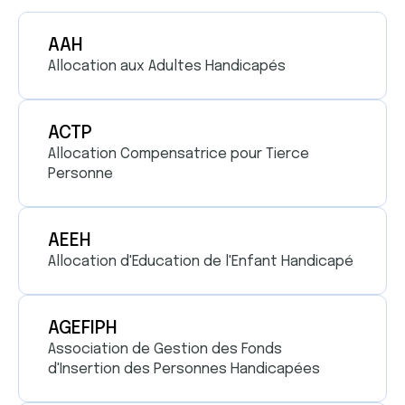
AAH
Allocation aux Adultes Handicapés
ACTP
Allocation Compensatrice pour Tierce
Personne
AEEH
Allocation d'Education de l'Enfant Handicapé
AGEFIPH
Association de Gestion des Fonds
d'Insertion des Personnes Handicapées