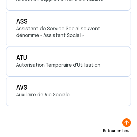
ASS
Assistant de Service Social souvent
dénommé « Assistant Social »
ATU
Autorisation Temporaire d'Utilisation
AVS
Auxiliaire de Vie Sociale
Retour en haut