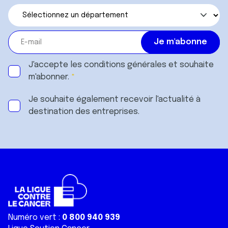
J'accepte les
conditions générales
et souhaite
m'abonner.
Je souhaite également recevoir l'actualité à
destination des entreprises.
Numéro vert :
0 800 940 939