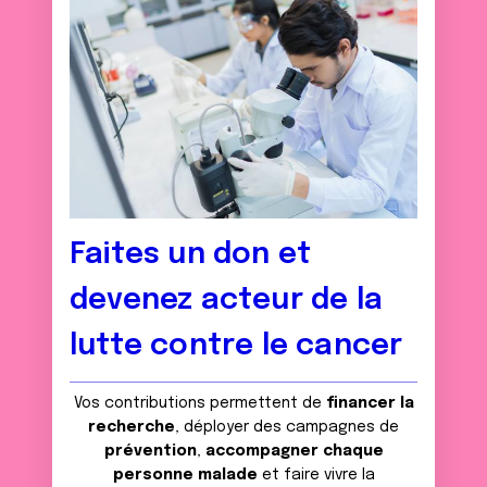
Faites un don et
devenez acteur de la
lutte contre le cancer
Vos contributions permettent de
financer la
recherche
, déployer des campagnes de
prévention
,
accompagner chaque
personne malade
et faire vivre la