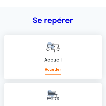
Se repérer
Accueil
Accéder