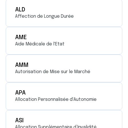
ALD
Affection de Longue Durée
AME
Aide Médicale de l'Etat
AMM
Autorisation de Mise sur le Marché
APA
Allocation Personnalisée d'Autonomie
ASI
Allocation Supplémentaire d’Invalidité