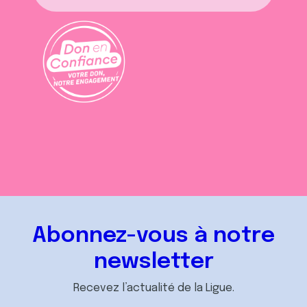
Abonnez-vous à notre
newsletter
Recevez l’actualité de la Ligue.