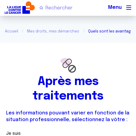
Men
Accueil
Mes droits, mes démarches
Quels sont les avantages 
Après mes
traitements
Les informations pouvant varier en fonction de la
situation professionnelle, sélectionnez la vôtre :
Je suis