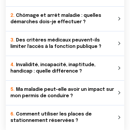
Chômage et arrêt maladie : quelles
démarches dois-je effectuer ?
Des critères médicaux peuvent-ils
limiter l'accès à la fonction publique ?
Invalidité, incapacité, inaptitude,
handicap : quelle différence ?
Ma maladie peut-elle avoir un impact sur
mon permis de conduire ?
Comment utiliser les places de
stationnement réservées ?