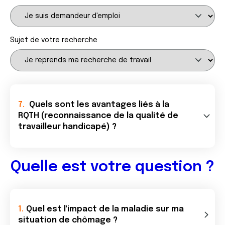
Sujet de votre recherche
Quels sont les avantages liés à la
RQTH (reconnaissance de la qualité de
travailleur handicapé) ?
Quelle est votre question ?
Quel est l'impact de la maladie sur ma
situation de chômage ?