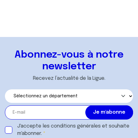
Vos interlocuteurs
Accéder
Abonnez-vous à notre
newsletter
Recevez l’actualité de la Ligue.
J'accepte les
conditions générales
et souhaite
m'abonner.