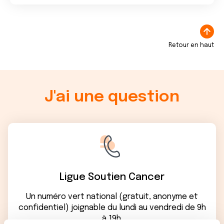
Retour en haut
J'ai une question
Ligue Soutien Cancer
Un numéro vert national (gratuit, anonyme et
confidentiel) joignable du lundi au vendredi de 9h
à 19h.