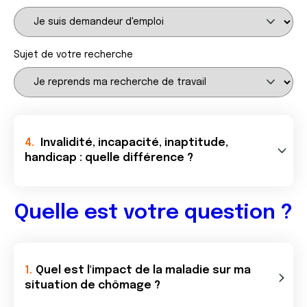
Sujet de votre recherche
Invalidité, incapacité, inaptitude,
handicap : quelle différence ?
Quelle est votre question ?
Quel est l'impact de la maladie sur ma
situation de chômage ?