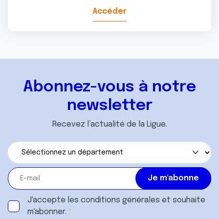
Accéder
Abonnez-vous à notre
newsletter
Recevez l’actualité de la Ligue.
J'accepte les
conditions générales
et souhaite
m'abonner.