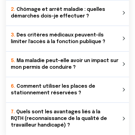
Chômage et arrêt maladie : quelles
démarches dois-je effectuer ?
Des critères médicaux peuvent-ils
limiter l'accès à la fonction publique ?
Ma maladie peut-elle avoir un impact sur
mon permis de conduire ?
Comment utiliser les places de
stationnement réservées ?
Quels sont les avantages liés à la
RQTH (reconnaissance de la qualité de
travailleur handicapé) ?