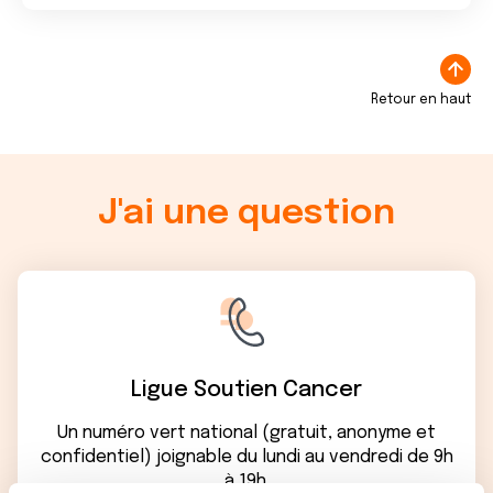
Retour en haut
J'ai une question
Ligue Soutien Cancer
Un numéro vert national (gratuit, anonyme et
confidentiel) joignable du lundi au vendredi de 9h
à 19h.