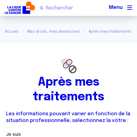
Men
Accueil
Mes droits, mes démarches
Après mes traitements
Après mes
traitements
Les informations pouvant varier en fonction de la
situation professionnelle, sélectionnez la vôtre :
Je suis