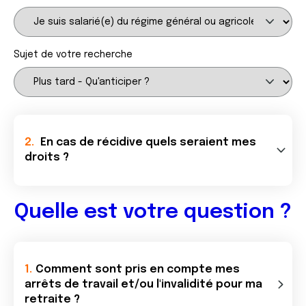
Sujet de votre recherche
En cas de récidive quels seraient mes
droits ?
Quelle est votre question ?
Comment sont pris en compte mes
arrêts de travail et/ou l'invalidité pour ma
retraite ?