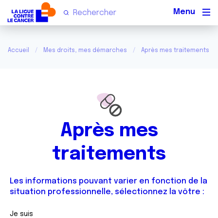
Men
Accueil
Mes droits, mes démarches
Après mes traitements
Après mes
traitements
Les informations pouvant varier en fonction de la
situation professionnelle, sélectionnez la vôtre :
Je suis