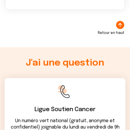
Retour en haut
J'ai une question
Ligue Soutien Cancer
Un numéro vert national (gratuit, anonyme et
confidentiel) joignable du lundi au vendredi de 9h