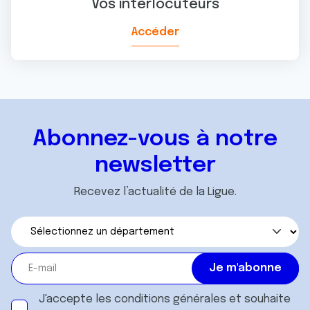
Vos interlocuteurs
Accéder
Abonnez-vous à notre
newsletter
Recevez l’actualité de la Ligue.
J'accepte les
conditions générales
et souhaite