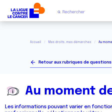
Accueil
Mes droits, mes démarches
Au mome
Retour aux rubriques de questions
Au moment de
Les informations pouvant varier en fonction