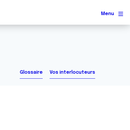
Men
Glossaire
Vos interlocuteurs