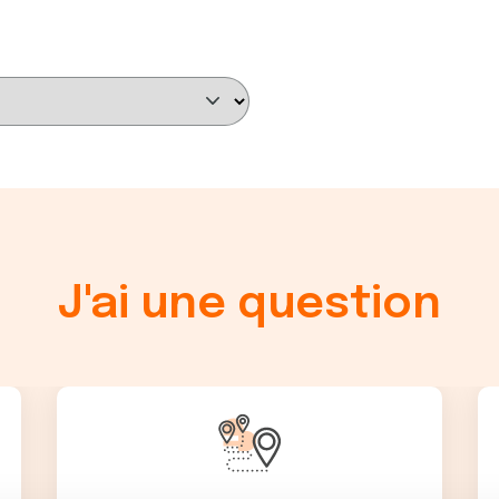
J'ai une question