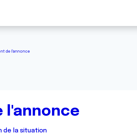
nt de l'annonce
 l'annonce
 de la situation