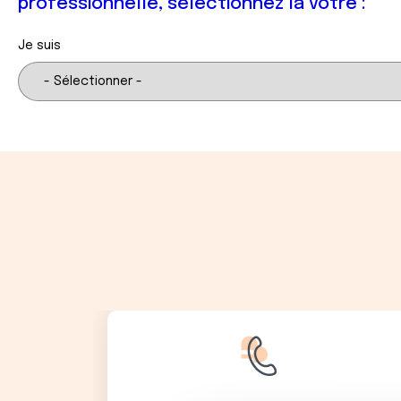
professionnelle, sélectionnez la vôtre :
Je suis