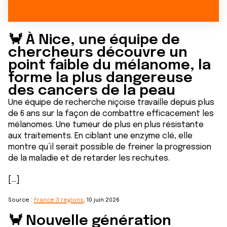
🦀 À Nice, une équipe de
chercheurs découvre un
point faible du mélanome, la
forme la plus dangereuse
des cancers de la peau
Une équipe de recherche niçoise travaille depuis plus
de 6 ans sur la façon de combattre efficacement les
mélanomes. Une tumeur de plus en plus résistante
aux traitements. En ciblant une enzyme clé, elle
montre qu’il serait possible de freiner la progression
de la maladie et de retarder les rechutes.
[...]
Source :
France 3 régions
, 10 juin 2026
🦀 Nouvelle génération