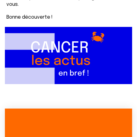
vous.
Bonne découverte !