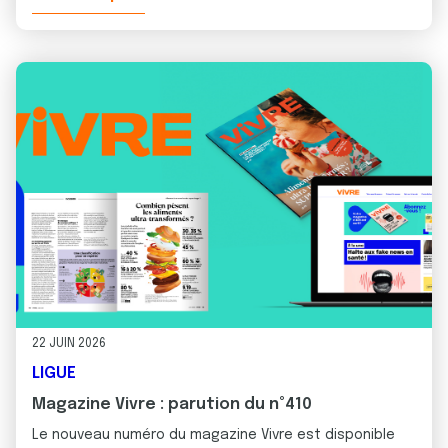
22 JUIN 2026
LIGUE
Magazine Vivre : parution du n°410
Le nouveau numéro du magazine Vivre est disponible