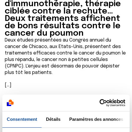
d'immunothérapie, thérapie
ciblée contre la rechute…
Deux traitements affichent
de bons résultats contre le
cancer du poumon
Deux études présentées au Congrès annuel du
cancer de Chicaco, aux Etats-Unis, présentent des
traitements efficaces contre le cancer du poumon le
plus répandu, le cancer non à petites cellules
(CPNPC). L'enjeu est désormais de pouvoir dépister
plus tôt les patients.
[...]
Source :
France Info
, 2 juin 2026
Consentement
Détails
Paramètres des annonces