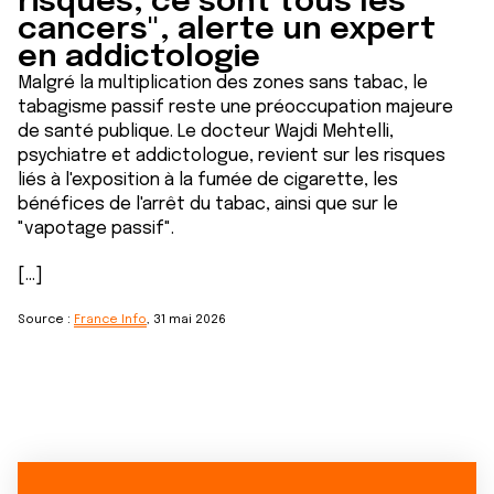
risques, ce sont tous les
cancers", alerte un expert
en addictologie
Malgré la multiplication des zones sans tabac, le
tabagisme passif reste une préoccupation majeure
de santé publique. Le docteur Wajdi Mehtelli,
psychiatre et addictologue, revient sur les risques
liés à l'exposition à la fumée de cigarette, les
bénéfices de l'arrêt du tabac, ainsi que sur le
"vapotage passif".
[...]
Source :
France Info
, 31 mai 2026