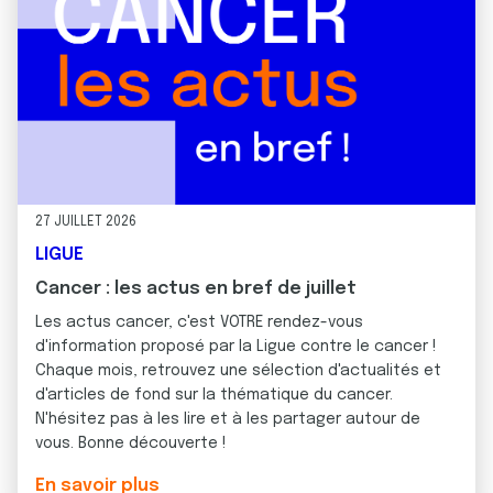
27 JUILLET 2026
LIGUE
Cancer : les actus en bref de juillet
Les actus cancer, c'est VOTRE rendez-vous
d'information proposé par la Ligue contre le cancer !
Chaque mois, retrouvez une sélection d'actualités et
d'articles de fond sur la thématique du cancer.
N'hésitez pas à les lire et à les partager autour de
vous. Bonne découverte !
En savoir plus