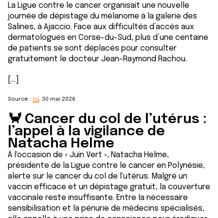
La Ligue contre le cancer organisait une nouvelle
journée de dépistage du mélanome à la galerie des
Salines, à Ajaccio. Face aux difficultés d’accès aux
dermatologues en Corse-du-Sud, plus d’une centaine
de patients se sont déplacés pour consulter
gratuitement le docteur Jean-Raymond Rachou.
[...]
Source :
Ici
, 30 mai 2026
🦀 Cancer du col de l’utérus :
l’appel à la vigilance de
Natacha Helme
À l'occasion de « Juin Vert », Natacha Helme,
présidente de la Ligue contre le cancer en Polynésie,
alerte sur le cancer du col de l'utérus. Malgré un
vaccin efficace et un dépistage gratuit, la couverture
vaccinale reste insuffisante. Entre la nécessaire
sensibilisation et la pénurie de médecins spécialisés,