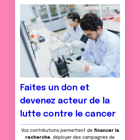
Faites un don et
devenez acteur de la
lutte contre le cancer
Vos contributions permettent de
financer la
recherche
, déployer des campagnes de