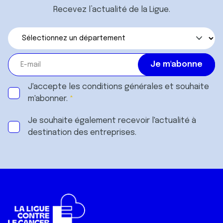
Recevez l’actualité de la Ligue.
J'accepte les
conditions générales
et souhaite
m'abonner.
Je souhaite également recevoir l'actualité à
destination des entreprises.