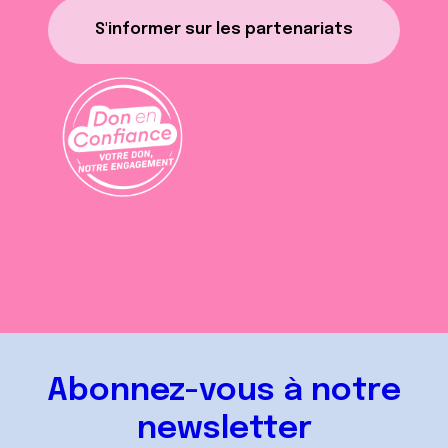
S'informer sur les partenariats
Abonnez-vous à notre
newsletter