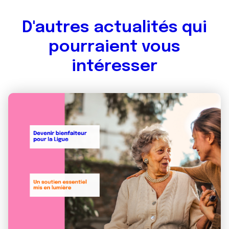
D'autres actualités qui
pourraient vous
intéresser