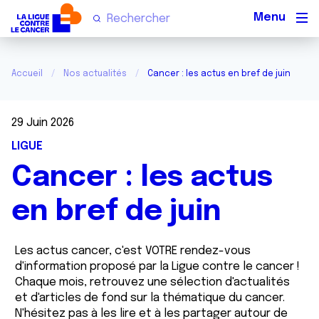
Men
Accueil
Nos actualités
Cancer : les actus en bref de juin
29 Juin 2026
LIGUE
Cancer : les actus
en bref de juin
Les actus cancer, c'est VOTRE rendez-vous
d'information proposé par la Ligue contre le cancer !
Chaque mois, retrouvez une sélection d'actualités
et d'articles de fond sur la thématique du cancer.
N'hésitez pas à les lire et à les partager autour de