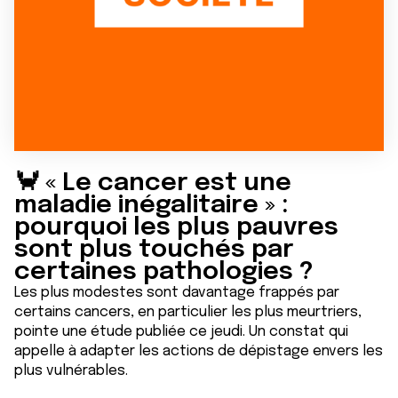
🦀 « Le cancer est une
maladie inégalitaire » :
pourquoi les plus pauvres
sont plus touchés par
certaines pathologies ?
Les plus modestes sont davantage frappés par
certains cancers, en particulier les plus meurtriers,
pointe une étude publiée ce jeudi. Un constat qui
appelle à adapter les actions de dépistage envers les
plus vulnérables.