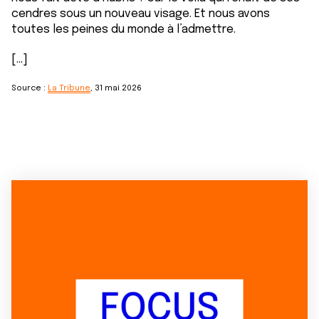
cendres sous un nouveau visage. Et nous avons
toutes les peines du monde à l’admettre.
[...]
Source :
La Tribune
, 31 mai 2026