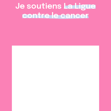
Je soutiens
La Ligue
contre le cancer