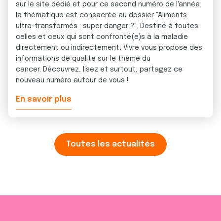
sur le site dédié et pour ce second numéro de l'année,
la thématique est consacrée au dossier "Aliments
ultra-transformés : super danger ?". Destiné à toutes
celles et ceux qui sont confronté(e)s à la maladie
directement ou indirectement, Vivre vous propose des
informations de qualité sur le thème du
cancer. Découvrez, lisez et surtout, partagez ce
nouveau numéro autour de vous !
En savoir plus
Toutes les actualités