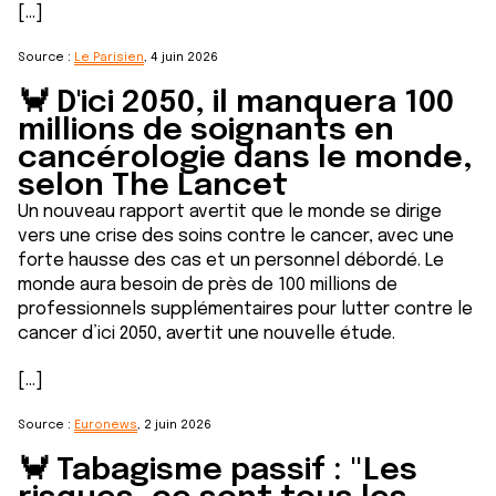
[...]
Source :
Le Parisien
, 4 juin 2026
🦀 D'ici 2050, il manquera 100
millions de soignants en
cancérologie dans le monde,
selon The Lancet
Un nouveau rapport avertit que le monde se dirige
vers une crise des soins contre le cancer, avec une
forte hausse des cas et un personnel débordé. Le
monde aura besoin de près de 100 millions de
professionnels supplémentaires pour lutter contre le
cancer d’ici 2050, avertit une nouvelle étude.
[...]
Source :
Euronews
, 2 juin 2026
🦀 Tabagisme passif : "Les