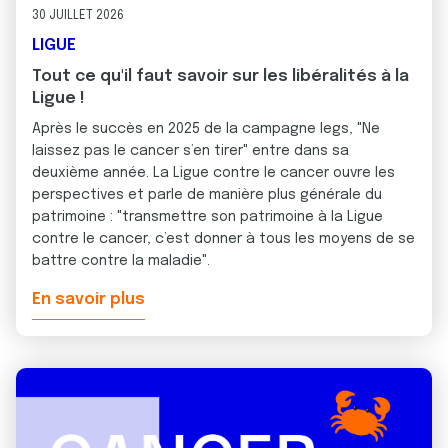
30 JUILLET 2026
LIGUE
Tout ce qu'il faut savoir sur les libéralités à la
Ligue !
Après le succès en 2025 de la campagne legs, "Ne
laissez pas le cancer s’en tirer" entre dans sa
deuxième année. La Ligue contre le cancer ouvre les
perspectives et parle de manière plus générale du
patrimoine : "transmettre son patrimoine à la Ligue
contre le cancer, c’est donner à tous les moyens de se
battre contre la maladie".
En savoir plus