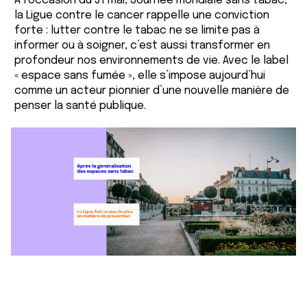
À l’occasion du 31 mai, Journée mondiale sans tabac,
la Ligue contre le cancer rappelle une conviction
forte : lutter contre le tabac ne se limite pas à
informer ou à soigner, c’est aussi transformer en
profondeur nos environnements de vie. Avec le label
« espace sans fumée », elle s’impose aujourd’hui
comme un acteur pionnier d’une nouvelle manière de
penser la santé publique.