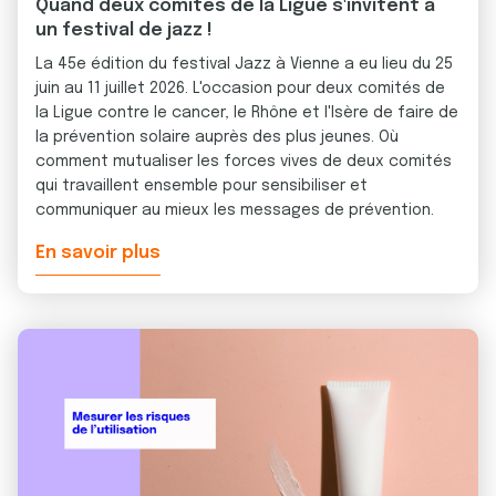
Quand deux comités de la Ligue s'invitent à
un festival de jazz !
La 45e édition du festival Jazz à Vienne a eu lieu du 25
juin au 11 juillet 2026. L'occasion pour deux comités de
la Ligue contre le cancer, le Rhône et l'Isère de faire de
la prévention solaire auprès des plus jeunes. Où
comment mutualiser les forces vives de deux comités
qui travaillent ensemble pour sensibiliser et
communiquer au mieux les messages de prévention.
En savoir plus