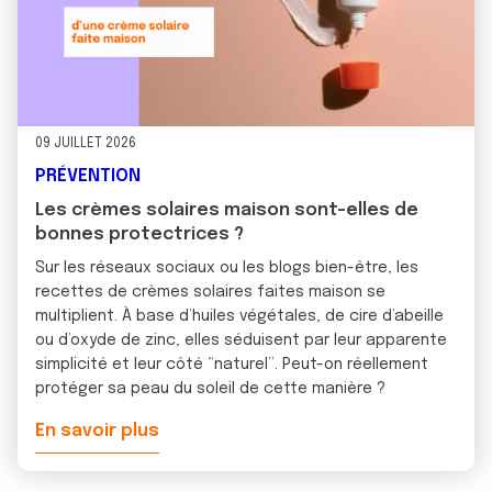
09 JUILLET 2026
PRÉVENTION
Les crèmes solaires maison sont-elles de
bonnes protectrices ?
Sur les réseaux sociaux ou les blogs bien-être, les
recettes de crèmes solaires faites maison se
multiplient. À base d’huiles végétales, de cire d’abeille
ou d’oxyde de zinc, elles séduisent par leur apparente
simplicité et leur côté “naturel”. Peut-on réellement
protéger sa peau du soleil de cette manière ?
En savoir plus