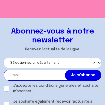
Abonnez-vous à notre
newsletter
Recevez l’actualité de la Ligue.
J'accepte les
conditions générales
et souhaite
m'abonner.
Je souhaite également recevoir l'actualité à