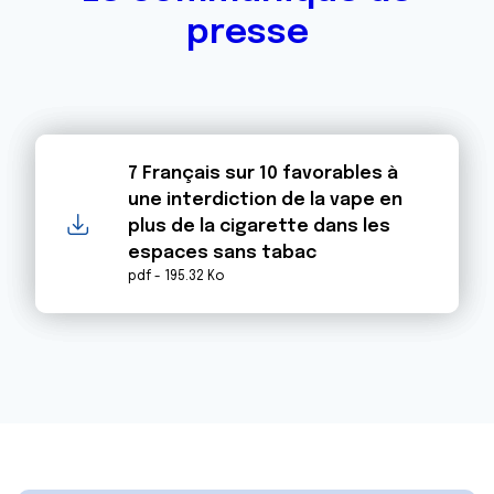
presse
7 Français sur 10 favorables à
une interdiction de la vape en
plus de la cigarette dans les
espaces sans tabac
pdf - 195.32 Ko