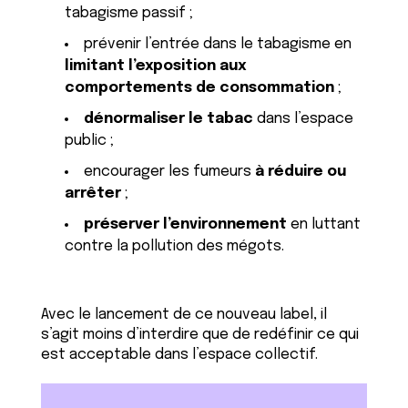
tabagisme passif ;
prévenir l’entrée dans le tabagisme en
limitant l’exposition aux
comportements de consommation
;
dénormaliser le tabac
dans l’espace
public ;
encourager les fumeurs
à réduire ou
arrêter
;
préserver l’environnement
en luttant
contre la pollution des mégots.
Avec le lancement de ce nouveau label, il
s’agit moins d’interdire que de redéfinir ce qui
est acceptable dans l’espace collectif.