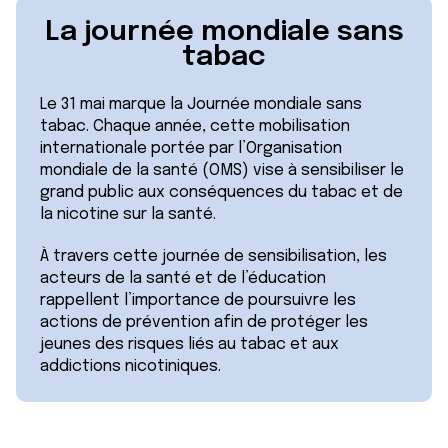
La journée mondiale sans
tabac
Le 31 mai marque la Journée mondiale sans
tabac. Chaque année, cette mobilisation
internationale portée par l’Organisation
mondiale de la santé (OMS) vise à sensibiliser le
grand public aux conséquences du tabac et de
la nicotine sur la santé.
À travers cette journée de sensibilisation, les
acteurs de la santé et de l’éducation
rappellent l’importance de poursuivre les
actions de prévention afin de protéger les
jeunes des risques liés au tabac et aux
addictions nicotiniques.