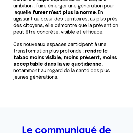
ambition : faire émerger une génération pour
laquelle
fumer n’est plus la norme
. En
agissant au cœur des territoires, au plus près
des citoyens, elle démontre que la prévention
peut être concrète, visible et efficace.
Ces nouveaux espaces participent à une
transformation plus profonde :
rendre le
tabac moins visible, moins présent, moins
acceptable dans la vie quotidienne
,
notamment au regard de la santé des plus
jeunes générations.
Le communiqué de