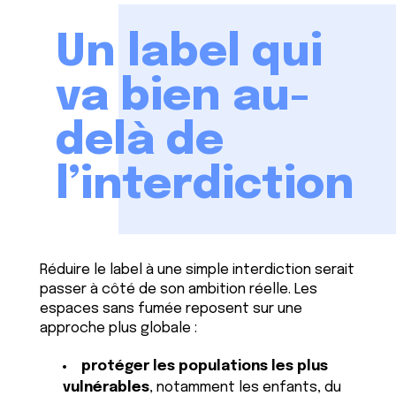
Un label qui
va bien au-
delà de
l’interdiction
Réduire le label à une simple interdiction serait
passer à côté de son ambition réelle. Les
espaces sans fumée reposent sur une
approche plus globale :
protéger les populations les plus
vulnérables
, notamment les enfants, du