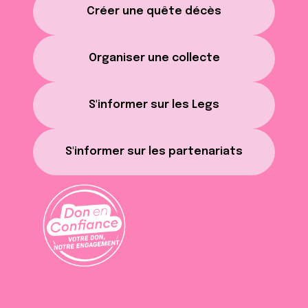
Créer une quête décès
Organiser une collecte
S'informer sur les Legs
S'informer sur les partenariats