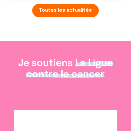
Toutes les actualités
Je soutiens
La Ligue
contre le cancer