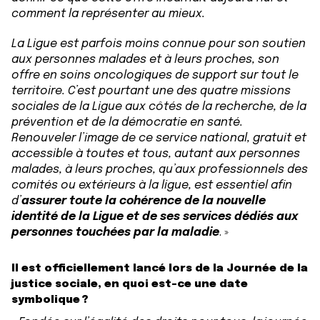
comment la représenter au mieux.
La Ligue est parfois moins connue pour son soutien
aux personnes malades et à leurs proches, son
offre en soins oncologiques de support sur tout le
territoire. C’est pourtant une des quatre missions
sociales de la Ligue aux côtés de la recherche, de la
prévention et de la démocratie en santé.
Renouveler l’image de ce service national, gratuit et
accessible à toutes et tous, autant aux personnes
malades, à leurs proches, qu’aux professionnels des
comités ou extérieurs à la ligue, est essentiel afin
d’
assurer toute la cohérence de la nouvelle
identité de la Ligue et de ses services dédiés aux
personnes touchées par la maladie
. »
Il est officiellement lancé lors de la Journée de la
justice sociale, en quoi est-ce une date
symbolique ?