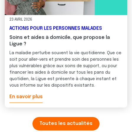
23 AVRIL 2026
ACTIONS POUR LES PERSONNES MALADES
Soins et aides à domicile, que propose la
Ligue ?
La maladie perturbe souvent la vie quotidienne. Que ce
soit pour aller-vers et prendre soin des personnes les
plus vulnérables grâce aux soins de support, ou pour
financer les aides à domicile sur tous les pans du
quotidien, la Ligue est présente à chaque instant et
vous informe sur les dispositifs existants.
En savoir plus
Toutes les actualités