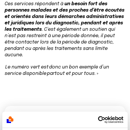
Ces services répondent à
un besoin fort des
personnes malades et des proches d’être écoutés
et orientés dans leurs démarches administratives
et juridiques lors du diagnostic, pendant et après
les traitements
. C’est également un soutien qui
n’est pas restreint à une période donnée, il peut
être contacter lors de la période de diagnostic,
pendant ou après les traitements sans limite
aucune.
Le numéro vert est donc un bon exemple d’un
service disponible partout et pour tous
. »
Vous écouter pour
mieux vous