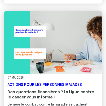
07 MAI 2026
ACTIONS POUR LES PERSONNES MALADES
Des questions financières ? La Ligue contre
le cancer vous informe !
Derrière le combat contre la maladie se cachent