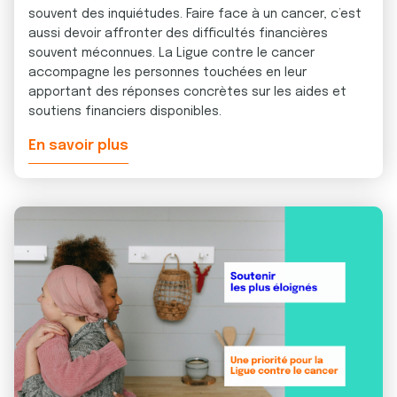
souvent des inquiétudes. Faire face à un cancer, c’est
aussi devoir affronter des difficultés financières
souvent méconnues. La Ligue contre le cancer
accompagne les personnes touchées en leur
apportant des réponses concrètes sur les aides et
soutiens financiers disponibles.
En savoir plus