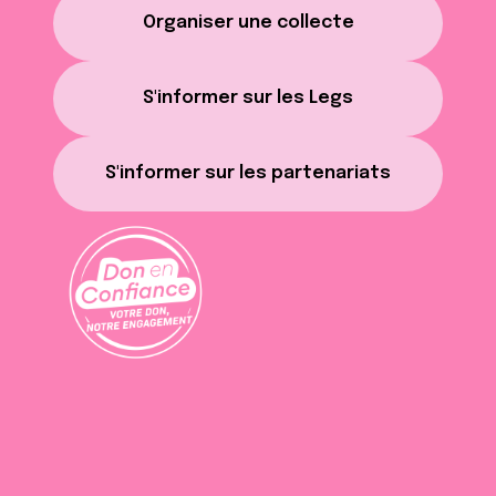
Organiser une collecte
S'informer sur les Legs
S'informer sur les partenariats