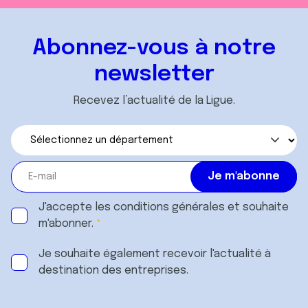
Abonnez-vous à notre
newsletter
Recevez l’actualité de la Ligue.
J'accepte les
conditions générales
et souhaite
m'abonner.
Je souhaite également recevoir l'actualité à
destination des entreprises.