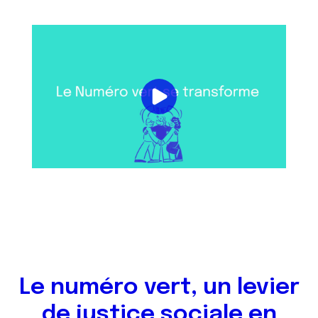
Le numéro vert, un levier
de justice sociale en