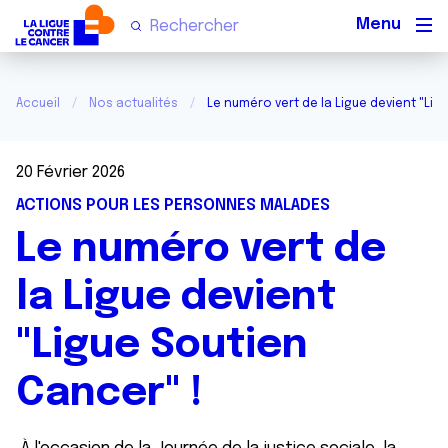
Men
Accueil
Nos actualités
Le numéro vert de la Ligue devient "Lig
20 Février 2026
ACTIONS POUR LES PERSONNES MALADES
Le numéro vert de
la Ligue devient
"Ligue Soutien
Cancer" !