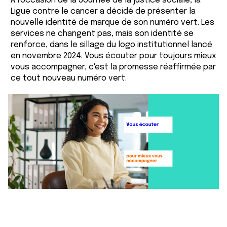
À l'occasion de la Journée de la justice sociale, la
Ligue contre le cancer a décidé de présenter la
nouvelle identité de marque de son numéro vert. Les
services ne changent pas, mais son identité se
renforce, dans le sillage du logo institutionnel lancé
en novembre 2024. Vous écouter pour toujours mieux
vous accompagner, c'est la promesse réaffirmée par
ce tout nouveau numéro vert.