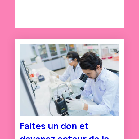
Faites un don et