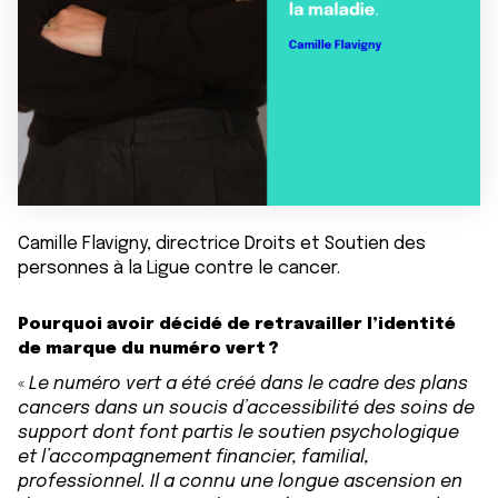
Camille Flavigny, directrice Droits et Soutien des
personnes à la Ligue contre le cancer.
Pourquoi avoir décidé de retravailler l’identité
de marque du numéro vert ?
«
Le numéro vert a été créé dans le cadre des plans
cancers dans un soucis d’accessibilité des soins de
support dont font partis le soutien psychologique
et l’accompagnement financier, familial,
professionnel. Il a connu une longue ascension en