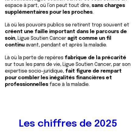
espace à part, où l’on peut tout dire,
sans charges
supplémentaires pour les proches
.
Là où les pouvoirs publics se retirent trop souvent et
créent une faille important dans le parcours de
soin
, Ligue Soutien Cancer
agit comme un fil
continu
avant, pendant et après la maladie.
Là où la perte de repères
fabrique de la précarité
sur tous les pans de vie, Ligue Soutien Cancer, par son
expertise socio-juridique,
fait figure de rempart
pour combler les inégalités financières et
professionnelles
face à la maladie.
Les chiffres de 2025