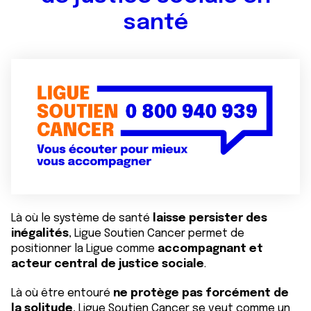
santé
Là où le système de santé
laisse persister des
inégalités
, Ligue Soutien Cancer permet de
positionner la Ligue comme
accompagnant et
acteur central de justice sociale
.
Là où être entouré
ne protège pas forcément de
la solitude
, Ligue Soutien Cancer se veut comme un