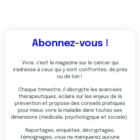
Abonnez-vous !
Vivre, c'est le magazine sur le cancer qui
s'adresse à ceux qui y sont confrontés, de près
ou de loin !
Chaque trimestre, il décrypte les avancées
thérapeutiques, éclaire sur les enjeux de la
prévention et propose des conseils pratiques
pour mieux vivre la maladie dans toutes ses
dimensions (médicale, psychologique et sociale).
Reportages, enquêtes, décryptages,
témoignages, vous ne manquerez aucune