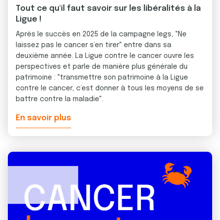
Tout ce qu'il faut savoir sur les libéralités à la
Ligue !
Après le succès en 2025 de la campagne legs, "Ne
laissez pas le cancer s’en tirer" entre dans sa
deuxième année. La Ligue contre le cancer ouvre les
perspectives et parle de manière plus générale du
patrimoine : "transmettre son patrimoine à la Ligue
contre le cancer, c’est donner à tous les moyens de se
battre contre la maladie".
En savoir plus