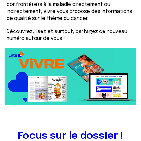
confronté(e)s à la maladie directement ou
indirectement, Vivre vous propose des informations
de qualité sur le thème du cancer.
Découvrez, lisez et surtout, partagez ce nouveau
numéro autour de vous !
Focus sur le dossier !