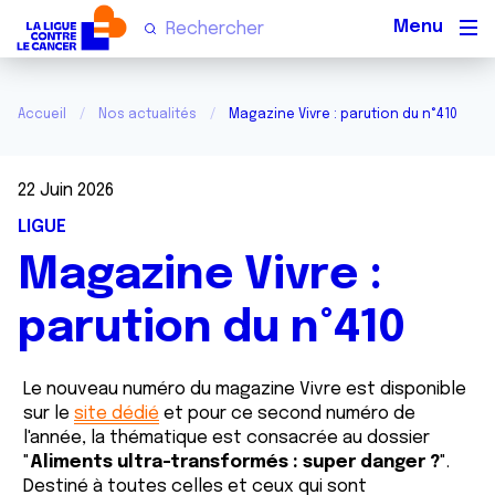
Men
Accueil
Nos actualités
Magazine Vivre : parution du n°410
22 Juin 2026
LIGUE
Magazine Vivre :
parution du n°410
Le nouveau numéro du magazine Vivre est disponible
sur le
site dédié
et pour ce second numéro de
l'année, la thématique est consacrée au dossier
"
Aliments ultra-transformés : super danger ?
".
Destiné à toutes celles et ceux qui sont