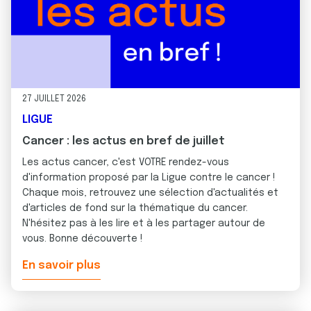
27 JUILLET 2026
LIGUE
Cancer : les actus en bref de juillet
Les actus cancer, c'est VOTRE rendez-vous
d'information proposé par la Ligue contre le cancer !
Chaque mois, retrouvez une sélection d'actualités et
d'articles de fond sur la thématique du cancer.
N'hésitez pas à les lire et à les partager autour de
vous. Bonne découverte !
En savoir plus