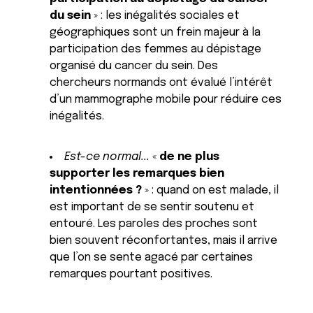
du sein
» : les inégalités sociales et
géographiques sont un frein majeur à la
participation des femmes au dépistage
organisé du cancer du sein. Des
chercheurs normands ont évalué l’intérêt
d’un mammographe mobile pour réduire ces
inégalités.
Est-ce normal...
«
de ne plus
supporter les remarques bien
intentionnées ?
» : quand on est malade, il
est important de se sentir soutenu et
entouré. Les paroles des proches sont
bien souvent réconfortantes, mais il arrive
que l’on se sente agacé par certaines
remarques pourtant positives.