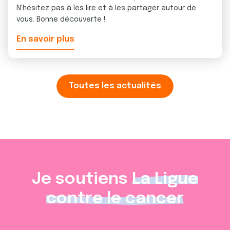
N'hésitez pas à les lire et à les partager autour de
vous. Bonne découverte !
En savoir plus
Toutes les actualités
Je soutiens
La Ligue
contre le cancer