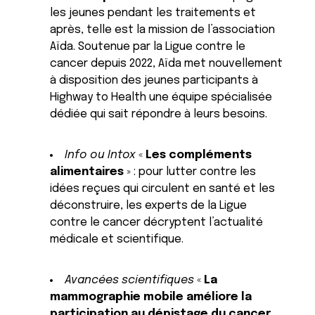
les jeunes pendant les traitements et
après, telle est la mission de l’association
Aïda. Soutenue par la Ligue contre le
cancer depuis 2022, Aïda met nouvellement
à disposition des jeunes participants à
Highway to Health une équipe spécialisée
dédiée qui sait répondre à leurs besoins.
Info ou Intox
«
Les compléments
alimentaires
» : pour lutter contre les
idées reçues qui circulent en santé et les
déconstruire, les experts de la Ligue
contre le cancer décryptent l’actualité
médicale et scientifique.
Avancées scientifiques
«
La
mammographie mobile améliore la
participation au dépistage du cancer