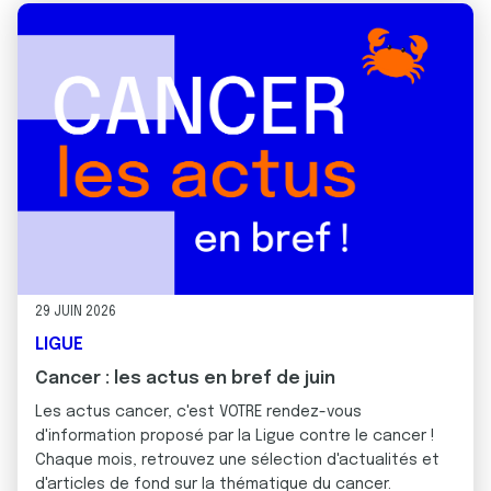
29 JUIN 2026
LIGUE
Cancer : les actus en bref de juin
Les actus cancer, c'est VOTRE rendez-vous
d'information proposé par la Ligue contre le cancer !
Chaque mois, retrouvez une sélection d'actualités et
d'articles de fond sur la thématique du cancer.