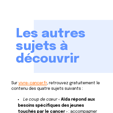
Les autres
sujets à
découvrir
Sur
vivre-cancer.fr
, retrouvez gratuitement le
contenu des quatre sujets suivants :
Le coup de cœur
«
Aïda répond aux
besoins spécifiques des jeunes
touchés par le cancer
» : accompagner