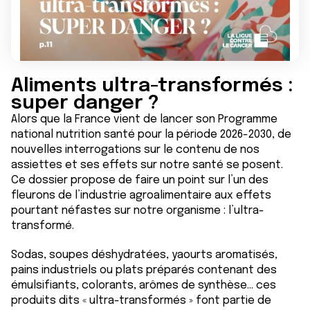
Aliments ultra-transformés :
super danger ?
Alors que la France vient de lancer son Programme
national nutrition santé pour la période 2026-2030, de
nouvelles interrogations sur le contenu de nos
assiettes et ses effets sur notre santé se posent.
Ce dossier propose de faire un point sur l’un des
fleurons de l’industrie agroalimentaire aux effets
pourtant néfastes sur notre organisme : l’ultra-
transformé.
Sodas, soupes déshydratées, yaourts aromatisés,
pains industriels ou plats préparés contenant des
émulsifiants, colorants, arômes de synthèse… ces
produits dits « ultra-transformés » font partie de