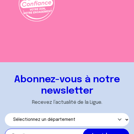
Abonnez-vous à notre
newsletter
Recevez l’actualité de la Ligue.