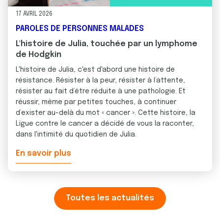
17 AVRIL 2026
PAROLES DE PERSONNES MALADES
L'histoire de Julia, touchée par un lymphome
de Hodgkin
L'histoire de Julia, c'est d'abord une histoire de
résistance. Résister à la peur, résister à l’attente,
résister au fait d’être réduite à une pathologie. Et
réussir, même par petites touches, à continuer
d’exister au-delà du mot « cancer ». Cette histoire, la
Ligue contre le cancer a décidé de vous la raconter,
dans l'intimité du quotidien de Julia.
En savoir plus
Toutes les actualités