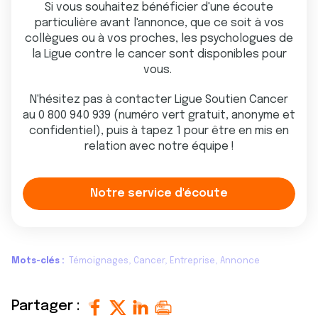
Si vous souhaitez bénéficier d'une écoute
particulière avant l'annonce, que ce soit à vos
collègues ou à vos proches, les psychologues de
la Ligue contre le cancer sont disponibles pour
vous.
N'hésitez pas à contacter Ligue Soutien Cancer
au 0 800 940 939 (numéro vert gratuit, anonyme et
confidentiel), puis à tapez 1 pour être en mis en
relation avec notre équipe !
Notre service d'écoute
Mots-clés
Témoignages
Cancer
Entreprise
Annonce
Partager :