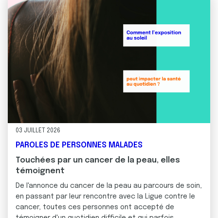
03 JUILLET 2026
PAROLES DE PERSONNES MALADES
Touchées par un cancer de la peau, elles
témoignent
De l'annonce du cancer de la peau au parcours de soin,
en passant par leur rencontre avec la Ligue contre le
cancer, toutes ces personnes ont accepté de