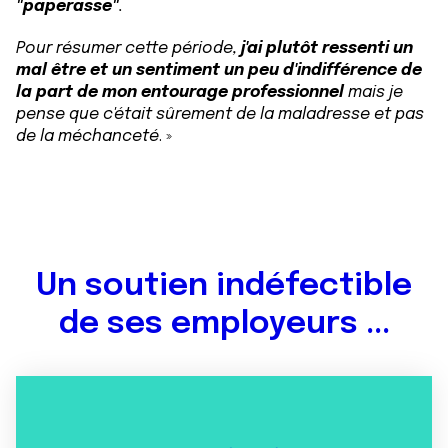
"paperasse"
.
Pour résumer cette période,
j'ai plutôt ressenti un
mal être et un sentiment un peu d'indifférence de
la part de mon entourage professionnel
mais je
pense que c'était sûrement de la maladresse et pas
de la méchanceté
. »
Un soutien indéfectible
de ses employeurs ...