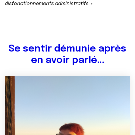
disfonctionnements administratifs
. »
Se sentir démunie après
en avoir parlé...