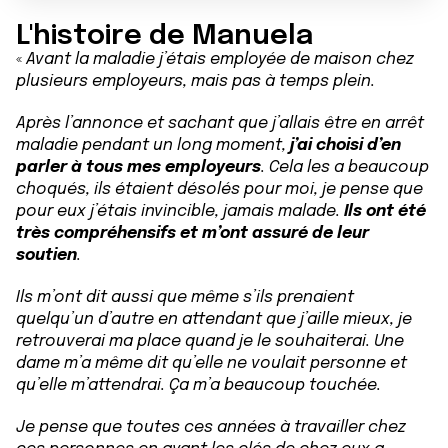
L'histoire de Manuela
«
Avant la maladie j’étais employée de maison chez
plusieurs employeurs, mais pas à temps plein.
Après l’annonce et sachant que j’allais être en arrêt
maladie pendant un long moment,
j’ai choisi d’en
parler à tous mes employeurs
. Cela les a beaucoup
choqués, ils étaient désolés pour moi, je pense que
pour eux j’étais invincible, jamais malade.
Ils ont été
très compréhensifs et m’ont assuré de leur
soutien
.
Ils m’ont dit aussi que même s’ils prenaient
quelqu’un d’autre en attendant que j’aille mieux, je
retrouverai ma place quand je le souhaiterai. Une
dame m’a même dit qu’elle ne voulait personne et
qu’elle m’attendrai. Ça m’a beaucoup touchée.
Je pense que toutes ces années à travailler chez