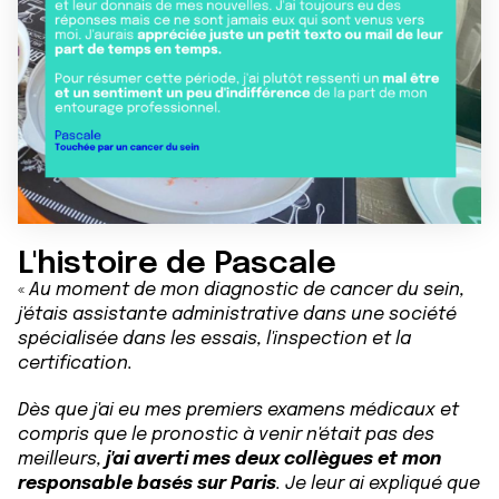
L'histoire de Pascale
«
Au moment de mon diagnostic de cancer du sein,
j'étais assistante administrative dans une société
spécialisée dans les essais, l'inspection et la
certification.
Dès que j'ai eu mes premiers examens médicaux et
compris que le pronostic à venir n'était pas des
meilleurs,
j'ai averti mes deux collègues et mon
responsable basés sur Paris
. Je leur ai expliqué que