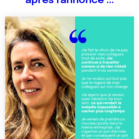
après l'annonce ...