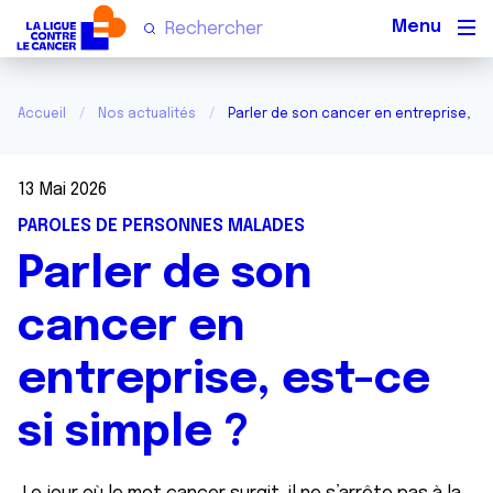
Men
Accueil
Nos actualités
Parler de son cancer en entreprise, est
13 Mai 2026
PAROLES DE PERSONNES MALADES
Parler de son
cancer en
entreprise, est-ce
si simple ?