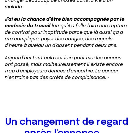
changer beaucoup de choses dans la vie d’un
malade.
J’ai eu la chance d’être bien accompagnée par le
médecin du travail
lorsqu’il a fallu faire une rupture
de contrat pour inaptitude parce que là aussi ça a
été compliqué, payer des congés, des rappels
d’heure à quelqu’un d’absent pendant deux ans.
Aujourd’hui tout cela est loin pour moi les années
ont passé, mais malheureusement il existe encore
trop d’employeurs dénués d’empathie. Le cancer
n’entraine pas des arrêts de complaisance
. »
Un changement de regard