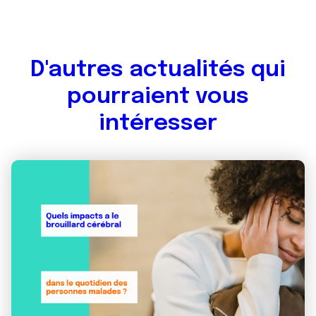
D'autres actualités qui
pourraient vous
intéresser