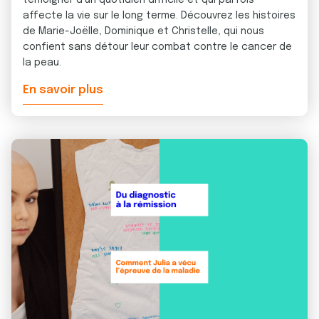
témoigner d'un quotidien difficile et qui parfois
affecte la vie sur le long terme. Découvrez les histoires
de Marie-Joëlle, Dominique et Christelle, qui nous
confient sans détour leur combat contre le cancer de
la peau.
En savoir plus