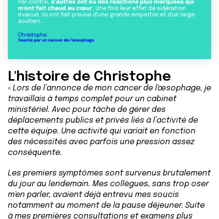
L'histoire de Christophe
«
Lors de l’annonce de mon cancer de l'œsophage, je
travaillais à temps complet pour un cabinet
ministériel. Avec pour tâche de gérer des
déplacements publics et privés liés à l’activité de
cette équipe. Une activité qui variait en fonction
des nécessités avec parfois une pression assez
conséquente.
Les premiers symptômes sont survenus brutalement
du jour au lendemain. Mes collègues, sans trop oser
m'en parler, avaient déjà entrevu mes soucis
notamment au moment de la pause déjeuner. Suite
à mes premières consultations et examens plus