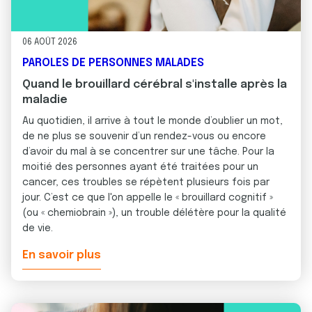
06 AOÛT 2026
PAROLES DE PERSONNES MALADES
Quand le brouillard cérébral s'installe après la
maladie
Au quotidien, il arrive à tout le monde d’oublier un mot,
de ne plus se souvenir d’un rendez-vous ou encore
d’avoir du mal à se concentrer sur une tâche. Pour la
moitié des personnes ayant été traitées pour un
cancer, ces troubles se répètent plusieurs fois par
jour. C’est ce que l'on appelle le « brouillard cognitif »
(ou « chemiobrain »), un trouble délétère pour la qualité
de vie.
En savoir plus