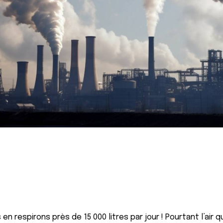
s en respirons près de 15 000 litres par jour ! Pourtant l’air 