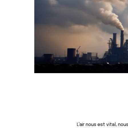
L’air nous est vital, nou