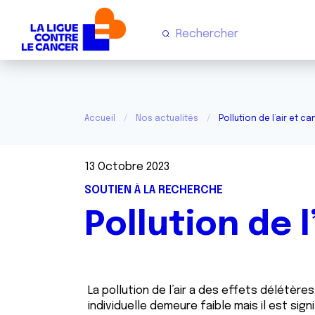
Accueil
Nos actualités
Pollution de l’air et c
13 Octobre 2023
SOUTIEN À LA RECHERCHE
Pollution de 
La pollution de l’air a des effets délétèr
individuelle demeure faible mais il est si