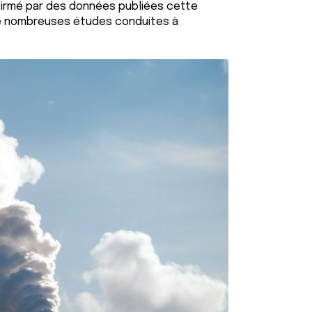
onfirmé par des données publiées cette
 de nombreuses études conduites à