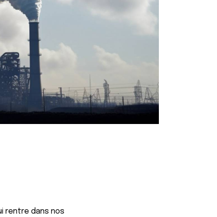
qui rentre dans nos