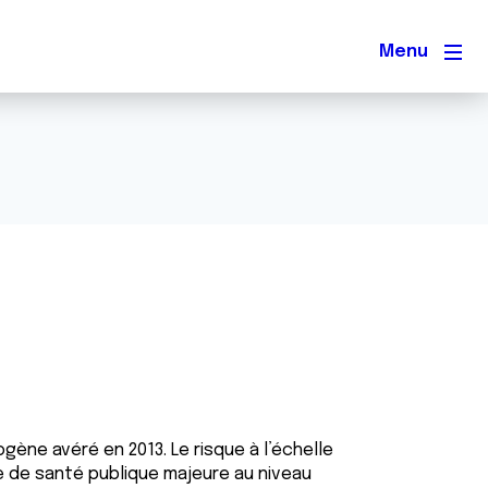
Men
gène avéré en 2013. Le risque à l’échelle
me de santé publique majeure au niveau