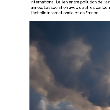
international. Le lien entre pollution de 
année. L’association avec d’autres cance
l’échelle internationale et en France.