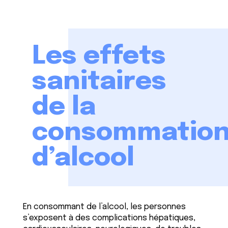
Les effets
sanitaires
de la
consommatio
d’alcool
En consommant de l’alcool, les personnes
s’exposent à des complications hépatiques,