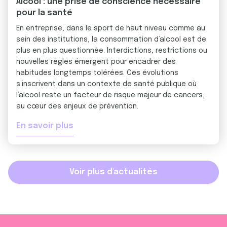
Alcool : une prise de conscience nécessaire
pour la santé
En entreprise, dans le sport de haut niveau comme au
sein des institutions, la consommation d’alcool est de
plus en plus questionnée. Interdictions, restrictions ou
nouvelles règles émergent pour encadrer des
habitudes longtemps tolérées. Ces évolutions
s’inscrivent dans un contexte de santé publique où
l’alcool reste un facteur de risque majeur de cancers,
au cœur des enjeux de prévention.
En savoir plus
Voir plus d'actualités