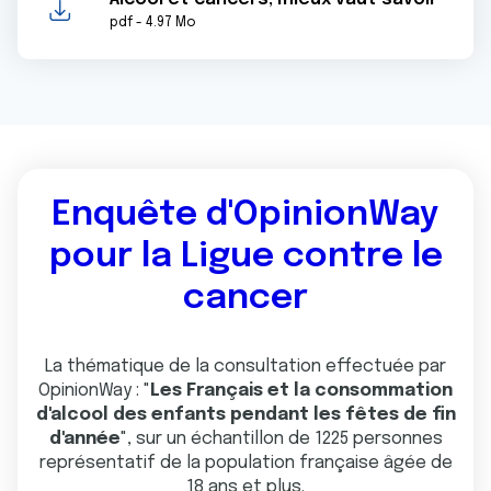
pdf - 4.97 Mo
Enquête d'OpinionWay
pour la Ligue contre le
cancer
La thématique de la consultation effectuée par
OpinionWay : "
Les Français et la consommation
d'alcool des enfants pendant les fêtes de fin
d'année
", sur un échantillon de 1225 personnes
représentatif de la population française âgée de
18 ans et plus.