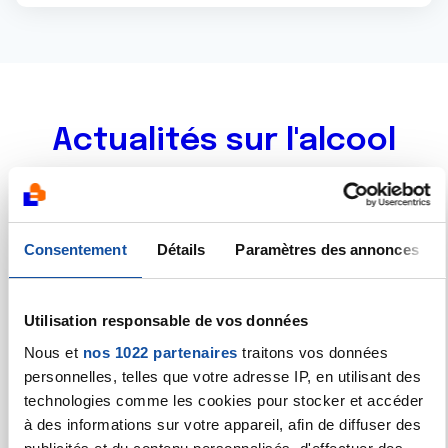
Actualités sur l'alcool
Consentement
Détails
Paramètres des annonces
Utilisation responsable de vos données
Nous et
nos 1022 partenaires
traitons vos données
personnelles, telles que votre adresse IP, en utilisant des
technologies comme les cookies pour stocker et accéder
à des informations sur votre appareil, afin de diffuser des