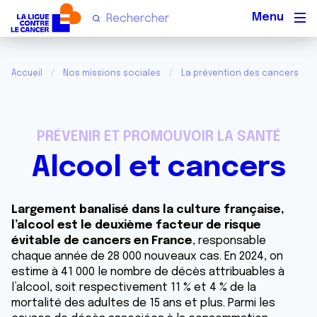
Men
Accueil
Nos missions sociales
La prévention des cancers
PRÉVENIR ET PROMOUVOIR LA SANTÉ
Alcool et cancers
Largement banalisé dans la culture française,
l’alcool est le deuxième facteur de risque
évitable de cancers en France
, responsable
chaque année de 28 000 nouveaux cas. En 2024, on
estime à 41 000 le nombre de décès attribuables à
l’alcool, soit respectivement 11 % et 4 % de la
mortalité des adultes de 15 ans et plus. Parmi les