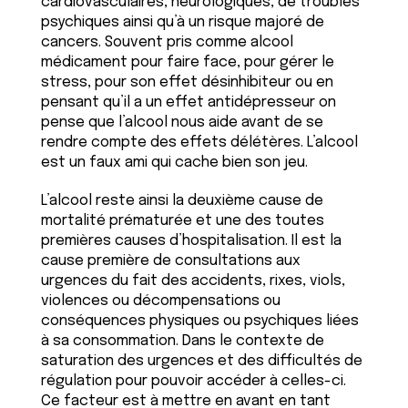
cardiovasculaires, neurologiques, de troubles
psychiques ainsi qu’à un risque majoré de
cancers. Souvent pris comme alcool
médicament pour faire face, pour gérer le
stress, pour son effet désinhibiteur ou en
pensant qu’il a un effet antidépresseur on
pense que l’alcool nous aide avant de se
rendre compte des effets délétères. L’alcool
est un faux ami qui cache bien son jeu.
L’alcool reste ainsi la deuxième cause de
mortalité prématurée et une des toutes
premières causes d’hospitalisation. Il est la
cause première de consultations aux
urgences du fait des accidents, rixes, viols,
violences ou décompensations ou
conséquences physiques ou psychiques liées
à sa consommation. Dans le contexte de
saturation des urgences et des difficultés de
régulation pour pouvoir accéder à celles-ci.
Ce facteur est à mettre en avant en tant