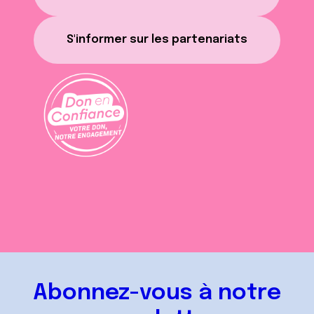
S'informer sur les partenariats
Abonnez-vous à notre