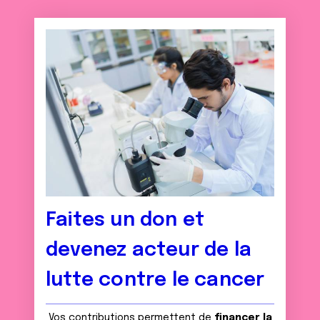
Faites un don et
devenez acteur de la
lutte contre le cancer
Vos contributions permettent de
financer la