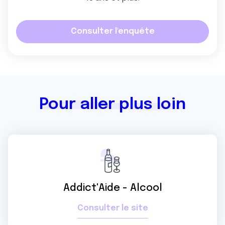
Consulter l'enquête
Pour aller plus loin
Addict'Aide - Alcool
Consulter le site