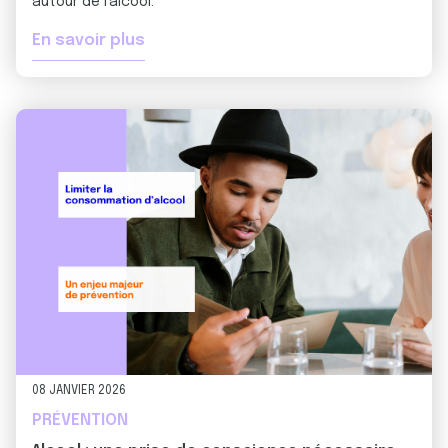
autour de l'alcool.
En savoir plus
08 JANVIER 2026
PRÉVENTION