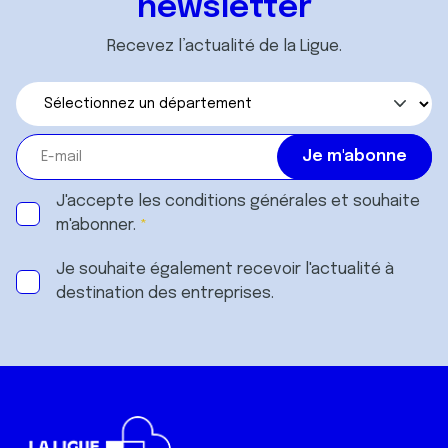
newsletter
Recevez l’actualité de la Ligue.
J'accepte les
conditions générales
et souhaite
m'abonner.
Je souhaite également recevoir l'actualité à
destination des entreprises.