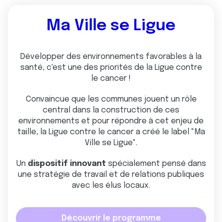
Ma Ville se Ligue
Développer des environnements favorables à la
santé, c'est une des priorités de la Ligue contre
le cancer !
Convaincue que les communes jouent un rôle
central dans la construction de ces
environnements et pour répondre à cet enjeu de
taille, la Ligue contre le cancer a créé le label "Ma
Ville se Ligue".
Un
dispositif innovant
spécialement pensé dans
une stratégie de travail et de relations publiques
avec les élus locaux.
Découvrir le programme