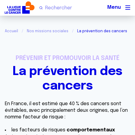
Men
Accueil
Nos missions sociales
La prévention des cancers
PRÉVENIR ET PROMOUVOIR LA SANTÉ
La prévention des
cancers
En France, il est estimé que 40 % des cancers sont
évitables, avec principalement deux origines, que l’on
nomme facteur de risque :
les facteurs de risques
comportementaux