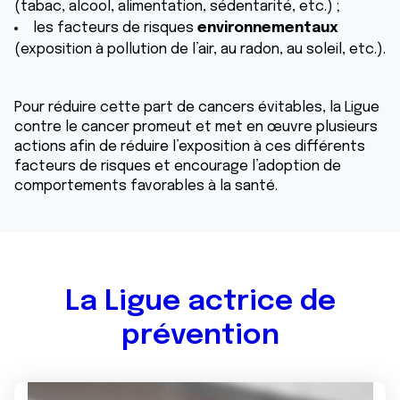
(tabac, alcool, alimentation, sédentarité, etc.) ;
les facteurs de risques
environnementaux
(exposition à pollution de l’air, au radon, au soleil, etc.).
Pour réduire cette part de cancers évitables, la Ligue
contre le cancer promeut et met en œuvre plusieurs
actions afin de réduire l’exposition à ces différents
facteurs de risques et encourage l’adoption de
comportements favorables à la santé.
La Ligue actrice de
prévention