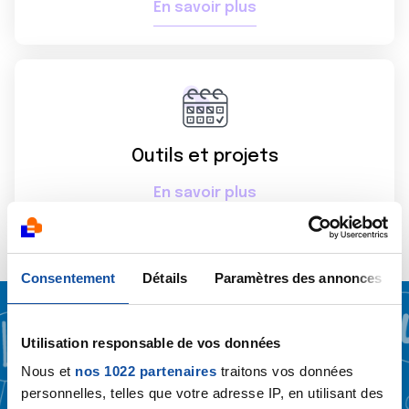
En savoir plus
Outils et projets
En savoir plus
Consentement
Détails
Paramètres des annonces
Utilisation responsable de vos données
Découvrez Lig'Up
Nous et
nos 1022 partenaires
traitons vos données
personnelles, telles que votre adresse IP, en utilisant des