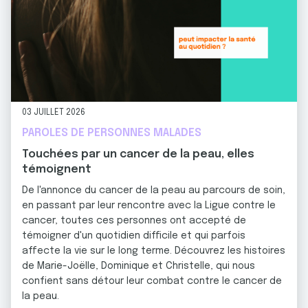
03 JUILLET 2026
PAROLES DE PERSONNES MALADES
Touchées par un cancer de la peau, elles
témoignent
De l'annonce du cancer de la peau au parcours de soin,
en passant par leur rencontre avec la Ligue contre le
cancer, toutes ces personnes ont accepté de
témoigner d'un quotidien difficile et qui parfois
affecte la vie sur le long terme. Découvrez les histoires
de Marie-Joëlle, Dominique et Christelle, qui nous
confient sans détour leur combat contre le cancer de
la peau.