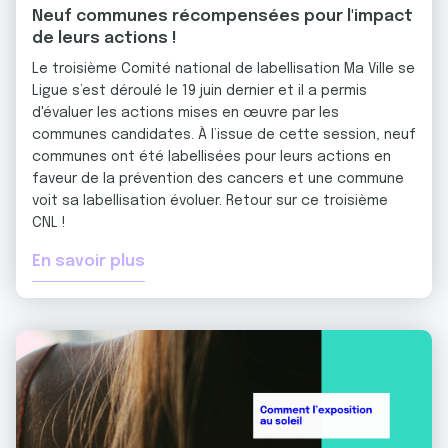
Neuf communes récompensées pour l'impact
de leurs actions !
Le troisième Comité national de labellisation Ma Ville se
Ligue s’est déroulé le 19 juin dernier et il a permis
d'évaluer les actions mises en œuvre par les
communes candidates. À l’issue de cette session, neuf
communes ont été labellisées pour leurs actions en
faveur de la prévention des cancers et une commune
voit sa labellisation évoluer. Retour sur ce troisième
CNL !
En savoir plus