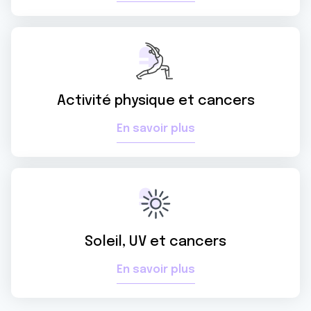
Activité physique et cancers
En savoir plus
Soleil, UV et cancers
En savoir plus