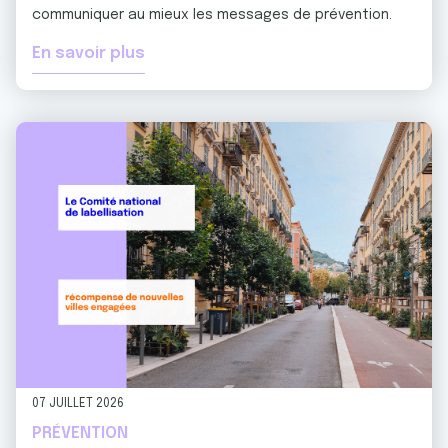
communiquer au mieux les messages de prévention.
En savoir plus
07 JUILLET 2026
PRÉVENTION