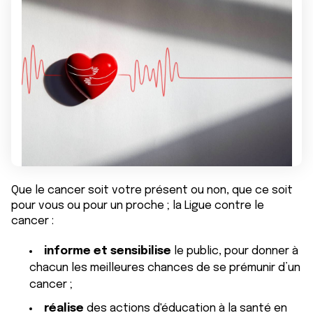
Que le cancer soit votre présent ou non, que ce soit
pour vous ou pour un proche ; la Ligue contre le
cancer :
informe et sensibilise
le public, pour donner à
chacun les meilleures chances de se prémunir d’un
cancer ;
réalise
des actions d'éducation à la santé en