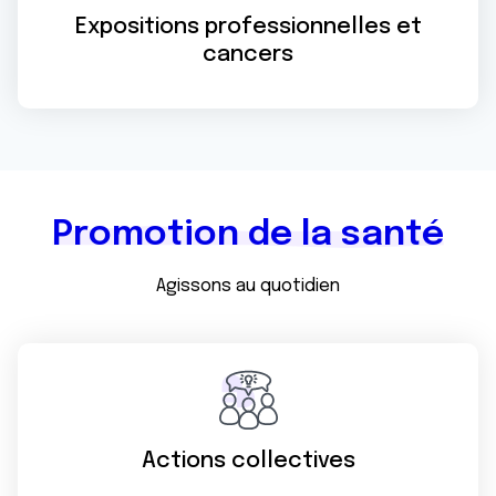
Expositions professionnelles et
cancers
Promotion de la santé
Agissons au quotidien
Actions collectives