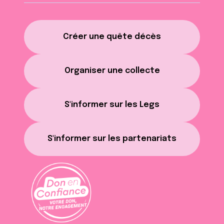
Créer une quête décès
Organiser une collecte
S'informer sur les Legs
S'informer sur les partenariats