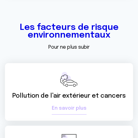
Les facteurs de risque
environnementaux
Pour ne plus subir
Pollution de l’air extérieur et cancers
En savoir plus