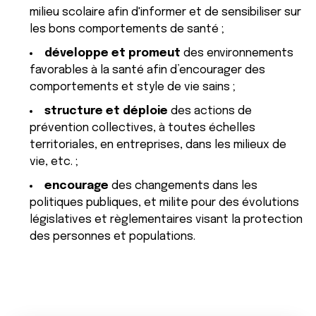
milieu scolaire afin d'informer et de sensibiliser sur
les bons comportements de santé ;
développe et promeut
des environnements
favorables à la santé afin d’encourager des
comportements et style de vie sains ;
structure et déploie
des actions de
prévention collectives, à toutes échelles
territoriales, en entreprises, dans les milieux de
vie, etc. ;
encourage
des changements dans les
politiques publiques, et milite pour des évolutions
législatives et règlementaires visant la protection
des personnes et populations.