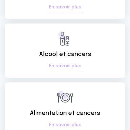
En savoir plus
Alcool et cancers
En savoir plus
Alimentation et cancers
En savoir plus