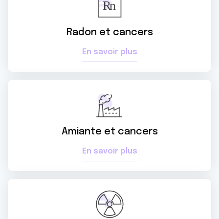
Radon et cancers
En savoir plus
Amiante et cancers
En savoir plus