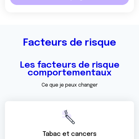
Facteurs de risque
Les facteurs de risque
comportementaux
Ce que je peux changer
Tabac et cancers