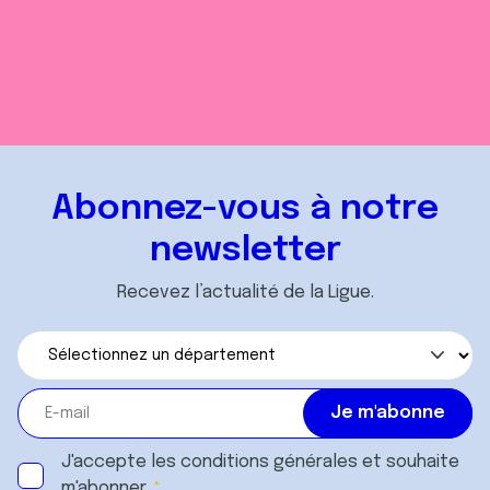
Abonnez-vous à notre
newsletter
Recevez l’actualité de la Ligue.
J'accepte les
conditions générales
et souhaite
m'abonner.