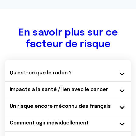
En savoir plus sur ce
facteur de risque
Qu’est-ce que le radon ?
Impacts à la santé / lien avec le cancer
Un risque encore méconnu des français
Comment agir individuellement