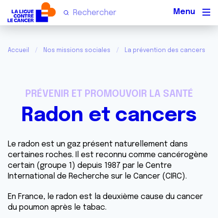
Men
Accueil
Nos missions sociales
La prévention des cancers
PRÉVENIR ET PROMOUVOIR LA SANTÉ
Radon et cancers
Le radon est un gaz présent naturellement dans
certaines roches. Il est reconnu comme cancérogène
certain (groupe 1) depuis 1987 par le Centre
International de Recherche sur le Cancer (CIRC).
En France, le radon est la deuxième cause du cancer
du poumon après le tabac.