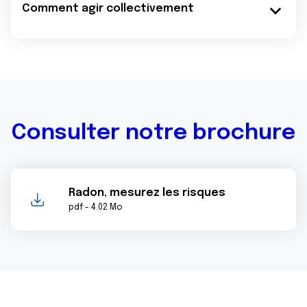
Comment agir collectivement
Consulter notre brochure
Radon, mesurez les risques
pdf - 4.02 Mo