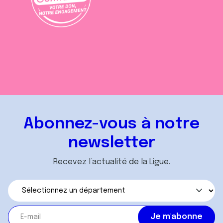
Abonnez-vous à notre
newsletter
Recevez l’actualité de la Ligue.