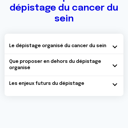
dépistage du cancer du
sein
Le dépistage organisé du cancer du sein
Que proposer en dehors du dépistage
organisé
Les enjeux futurs du dépistage