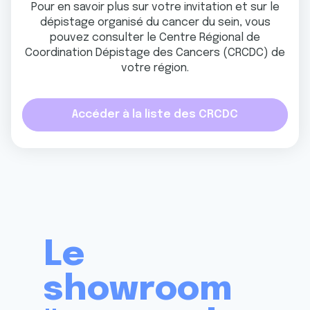
Pour en savoir plus sur votre invitation et sur le
dépistage organisé du cancer du sein, vous
pouvez consulter le Centre Régional de
Coordination Dépistage des Cancers (CRCDC) de
votre région.
Accéder à la liste des CRCDC
Le
showroom