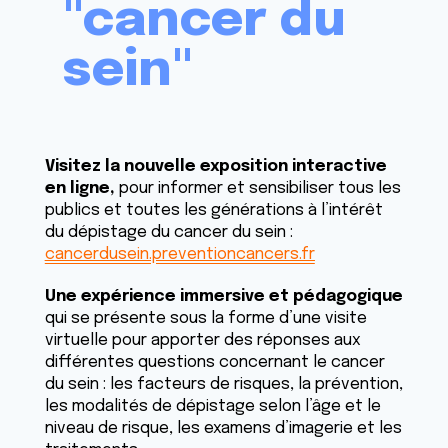
"cancer du
sein"
Visitez la nouvelle exposition interactive
en ligne,
pour informer et sensibiliser tous les
publics et toutes les générations à l’intérêt
du dépistage du cancer du sein :
cancerdusein.preventioncancers.fr
Une expérience immersive et pédagogique
qui se présente sous la forme d’une visite
virtuelle pour apporter des réponses aux
différentes questions concernant le cancer
du sein : les facteurs de risques, la prévention,
les modalités de dépistage selon l’âge et le
niveau de risque, les examens d’imagerie et les