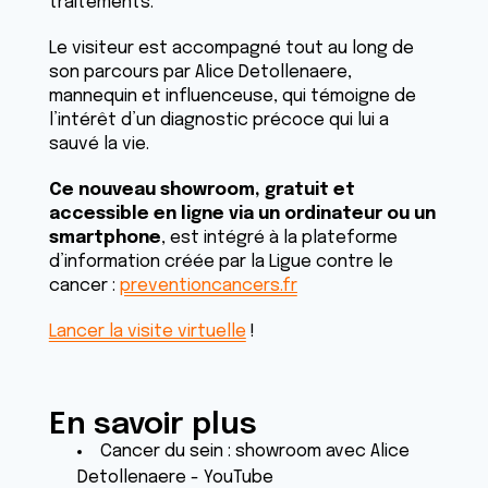
traitements.
Le visiteur est accompagné tout au long de
son parcours par Alice Detollenaere,
mannequin et influenceuse, qui témoigne de
l’intérêt d’un diagnostic précoce qui lui a
sauvé la vie.
Ce nouveau showroom, gratuit et
accessible en ligne via un ordinateur ou un
smartphone
, est intégré à la plateforme
d’information créée par la Ligue contre le
cancer :
preventioncancers.fr
Lancer la visite virtuelle
!
En savoir plus
Cancer du sein : showroom avec Alice
Detollenaere - YouTube