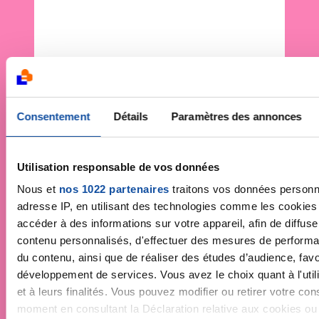
Consentement
Détails
Paramètres des annonces
Utilisation responsable de vos données
Nous et
nos 1022 partenaires
traitons vos données personne
adresse IP, en utilisant des technologies comme les cookies
accéder à des informations sur votre appareil, afin de diffuse
contenu personnalisés, d'effectuer des mesures de performan
du contenu, ainsi que de réaliser des études d’audience, favor
développement de services. Vous avez le choix quant à l'uti
et à leurs finalités. Vous pouvez modifier ou retirer votre co
moment en consultant la Déclaration relative aux cookies ou e