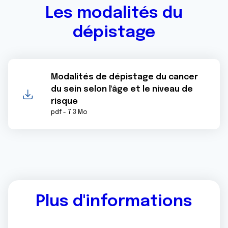
Les modalités du
dépistage
Modalités de dépistage du cancer
du sein selon l'âge et le niveau de
risque
pdf - 7.3 Mo
Plus d'informations