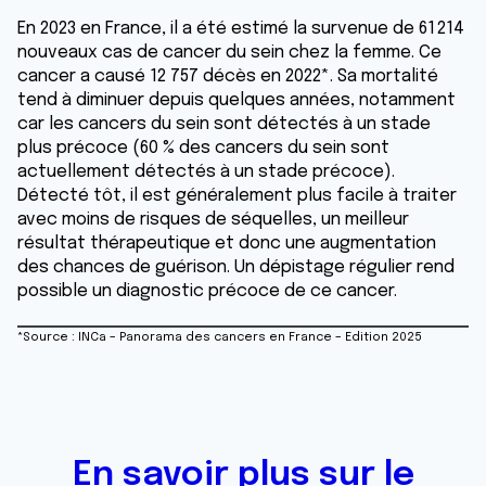
En 2023 en France, il a été estimé la survenue de 61 214
nouveaux cas de cancer du sein chez la femme. Ce
cancer a causé 12 757 décès en 2022*.
Sa mortalité
tend à diminuer depuis quelques années, notamment
car les cancers du sein sont détectés à un stade
plus précoce (60 % des cancers du sein sont
actuellement détectés à un stade précoce).
Détecté tôt, il est généralement plus facile à traiter
avec moins de risques de séquelles, un meilleur
résultat thérapeutique et donc une augmentation
des chances de guérison. Un dépistage régulier rend
possible un diagnostic précoce de ce cancer.
*Source : INCa – Panorama des cancers en France – Edition 2025
En savoir plus sur le