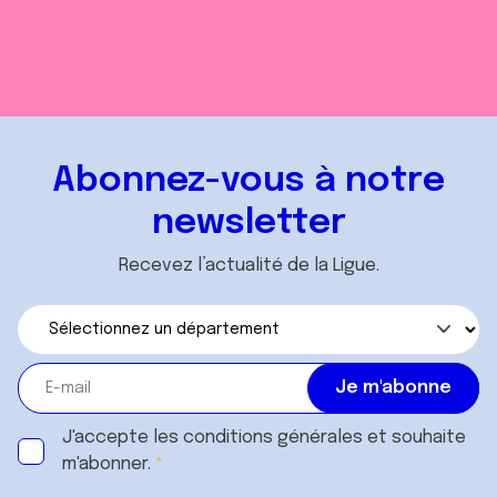
Abonnez-vous à notre
newsletter
Recevez l’actualité de la Ligue.
J'accepte les
conditions générales
et souhaite
m'abonner.