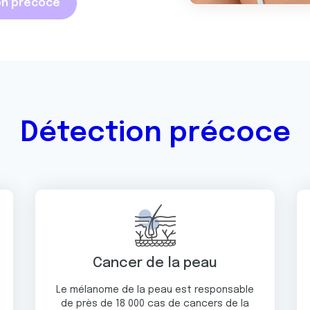
ion précoce
Détection précoce
Cancer de la peau
Le mélanome de la peau est responsable
de près de 18 000 cas de cancers de la