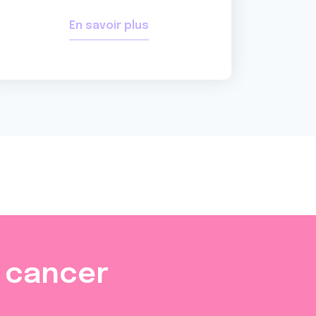
En savoir plus
e cancer