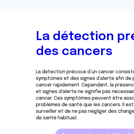
La détection p
des cancers
La détection précoce d’un cancer consiste
symptômes et des signes d’alerte afin de 
cancer rapidement. Cependant, la prése
et signes d’alerte ne signifie pas nécessair
cancer. Ces symptômes peuvent être asso
problèmes de santé que les cancers. Il est
surveiller et de ne pas négliger des chan
de santé habituel.