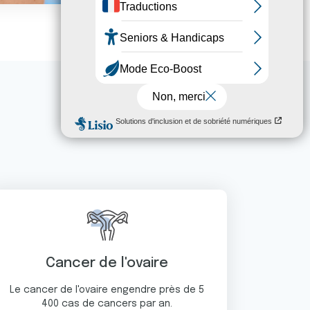
Cancer de l'ovaire
Le cancer de l'ovaire engendre près de 5
400 cas de cancers par an.