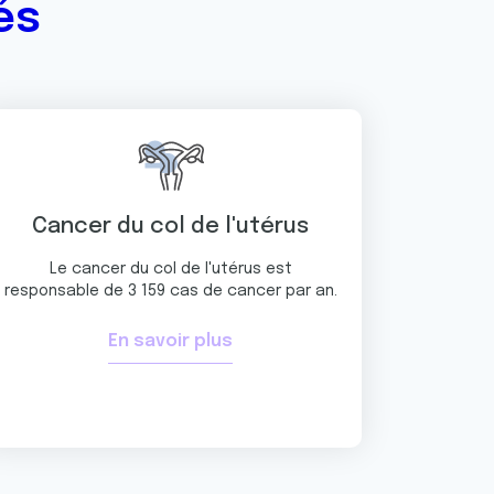
és
Cancer du col de l'utérus
Le cancer du col de l'utérus est
responsable de 3 159 cas de cancer par an.
En savoir plus