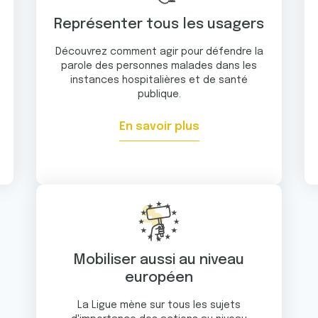
Représenter tous les usagers
Découvrez comment agir pour défendre la
parole des personnes malades dans les
instances hospitalières et de santé
publique.
En savoir plus
Mobiliser aussi au niveau
européen
La Ligue mène sur tous les sujets