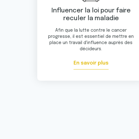
Influencer la loi pour faire
reculer la maladie
Afin que la lutte contre le cancer
progresse, il est essentiel de mettre en
place un travail d'influence auprès des
décideurs.
En savoir plus