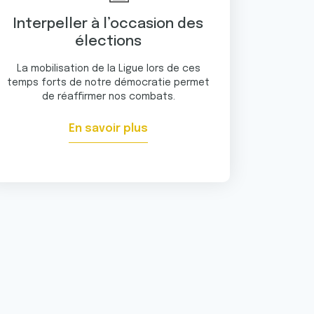
Interpeller à l’occasion des
élections
La mobilisation de la Ligue lors de ces
temps forts de notre démocratie permet
de réaffirmer nos combats.
En savoir plus