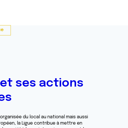
ue
 et ses actions
es
organisée du local au national mais aussi
opéen, la Ligue contribue à mettre en