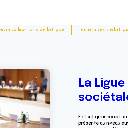
es mobilisations de la Ligue
Les études de la Lig
La Ligue
sociétal
En tant qu’association 
présente au niveau eur