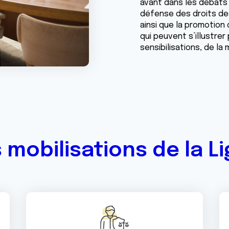
avant dans les débats 
défense des droits de
ainsi que la promotion
qui peuvent s’illustrer
sensibilisations, de la
 mobilisations de la L