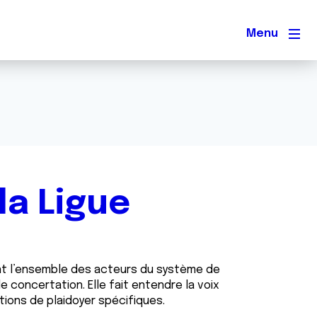
Men
la Ligue
ant l’ensemble des acteurs du système de
e concertation. Elle fait entendre la voix
ions de plaidoyer spécifiques.