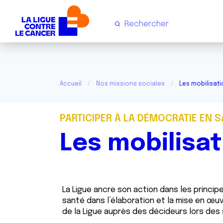
Accueil
Nos missions sociales
Les mobilisati
PARTICIPER À LA DÉMOCRATIE EN 
Les mobilisat
La Ligue ancre son action dans les princ
santé dans l’élaboration et la mise en œuvr
de la Ligue auprès des décideurs lors des