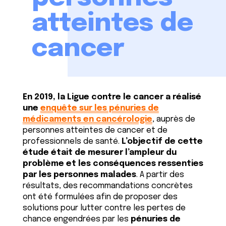
atteintes de
cancer
En 2019, la Ligue contre le cancer a réalisé
une
enquête sur les pénuries de
médicaments en cancérologie
, auprès de
personnes atteintes de cancer et de
professionnels de santé.
L’objectif de cette
étude était de mesurer l’ampleur du
problème et les conséquences ressenties
par les personnes malades
. A partir des
résultats, des recommandations concrètes
ont été formulées afin de proposer des
solutions pour lutter contre les pertes de
chance engendrées par les
pénuries de