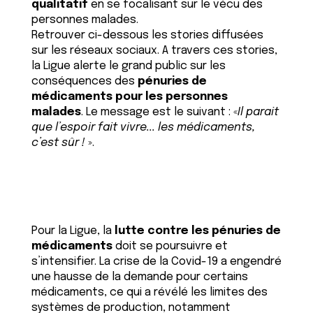
qualitatif
en se focalisant sur le vécu des
personnes malades.
Retrouver ci-dessous les stories diffusées
sur les réseaux sociaux. A travers ces stories,
la Ligue alerte le grand public sur les
conséquences des
pénuries de
médicaments pour les personnes
malades
. Le message est le suivant : «
Il parait
que l’espoir fait vivre... les médicaments,
c’est sûr !
».
Pour la Ligue, la
lutte contre les pénuries de
médicaments
doit se poursuivre et
s’intensifier. La crise de la Covid-19 a engendré
une hausse de la demande pour certains
médicaments, ce qui a révélé les limites des
systèmes de production, notamment