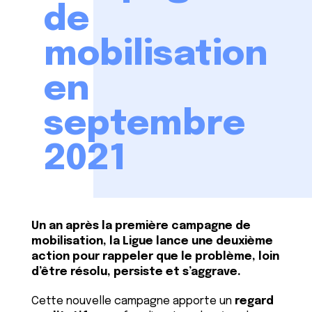
de
mobilisation
en
septembre
2021
Un an après la première campagne de
mobilisation, la Ligue lance une deuxième
action pour rappeler que le problème, loin
d’être résolu, persiste et s’aggrave.
Cette nouvelle campagne apporte un
regard