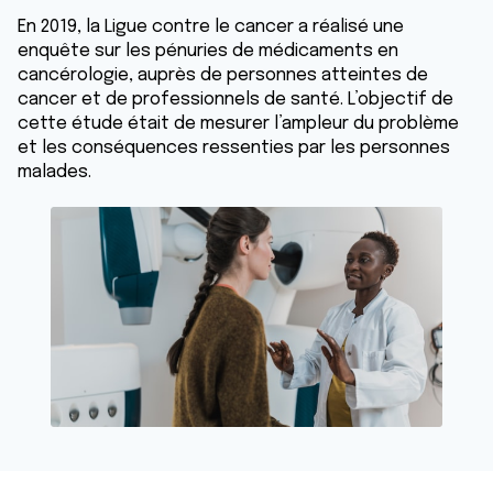
En 2019, la Ligue contre le cancer a réalisé une
enquête sur les pénuries de médicaments en
cancérologie, auprès de personnes atteintes de
cancer et de professionnels de santé. L’objectif de
cette étude était de mesurer l’ampleur du problème
et les conséquences ressenties par les personnes
malades.