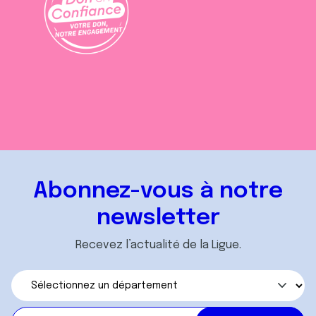
Abonnez-vous à notre
newsletter
Recevez l’actualité de la Ligue.