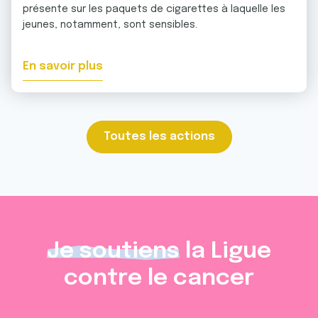
présente sur les paquets de cigarettes à laquelle les
jeunes, notamment, sont sensibles.
En savoir plus
Toutes les actions
Je soutiens
la Ligue
contre le cancer