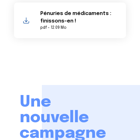
Pénuries de médicaments :
finissons-en !
pdf - 12.09 Mo
Une
nouvelle
campagne