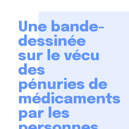
Une bande-
dessinée
sur le vécu
des
pénuries de
médicaments
par les
personnes