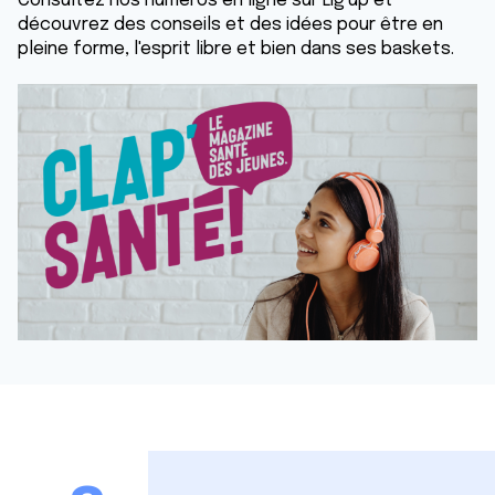
Consultez nos numéros en ligne sur Lig'up et
découvrez des conseils et des idées pour être en
pleine forme, l'esprit libre et bien dans ses baskets.