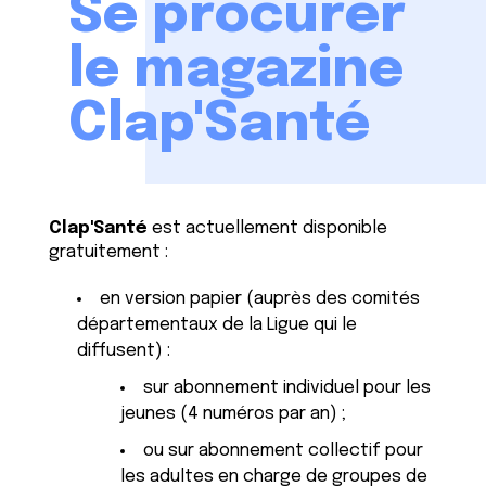
Se procurer
le magazine
Clap'Santé
Clap'Santé
est actuellement disponible
gratuitement :
en version papier (auprès des comités
départementaux de la Ligue qui le
diffusent) :
sur abonnement individuel pour les
jeunes (4 numéros par an) ;
ou sur abonnement collectif pour
les adultes en charge de groupes de