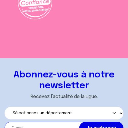
Abonnez-vous à notre
newsletter
Recevez l’actualité de la Ligue.