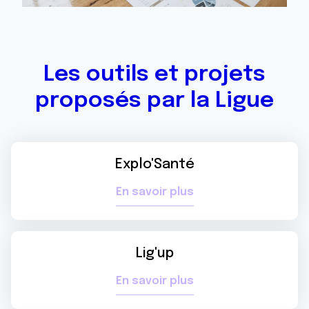
Les outils et projets
proposés par la Ligue
Explo'Santé
En savoir plus
Lig'up
En savoir plus