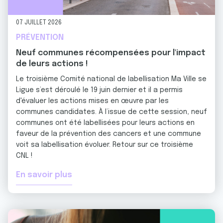
07 JUILLET 2026
PRÉVENTION
Neuf communes récompensées pour l'impact
de leurs actions !
Le troisième Comité national de labellisation Ma Ville se
Ligue s’est déroulé le 19 juin dernier et il a permis
d'évaluer les actions mises en œuvre par les
communes candidates. À l’issue de cette session, neuf
communes ont été labellisées pour leurs actions en
faveur de la prévention des cancers et une commune
voit sa labellisation évoluer. Retour sur ce troisième
CNL !
En savoir plus