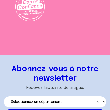
Abonnez-vous à notre
newsletter
Recevez l’actualité de la Ligue.