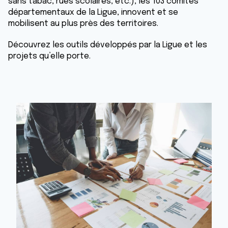
sans tabac, rues scolaires, etc.), les 103 comités
départementaux de la Ligue, innovent et se
mobilisent au plus près des territoires.
Découvrez les outils développés par la Ligue et les
projets qu’elle porte.