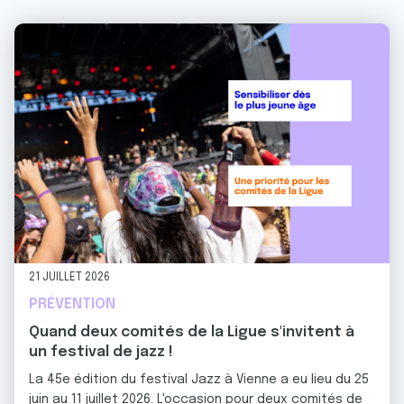
21 JUILLET 2026
PRÉVENTION
Quand deux comités de la Ligue s'invitent à
un festival de jazz !
La 45e édition du festival Jazz à Vienne a eu lieu du 25
juin au 11 juillet 2026. L'occasion pour deux comités de