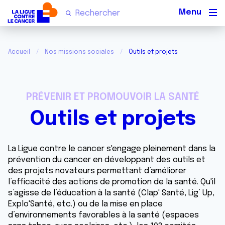
Men
Accueil
Nos missions sociales
Outils et projets
PRÉVENIR ET PROMOUVOIR LA SANTÉ
Outils et projets
La Ligue contre le cancer s'engage pleinement dans la
prévention du cancer en développant des outils et
des projets novateurs permettant d’améliorer
l’efficacité des actions de promotion de la santé. Qu'il
s’agisse de l’éducation à la santé (Clap' Santé, Lig’ Up,
Explo'Santé, etc.) ou de la mise en place
d’environnements favorables à la santé (espaces