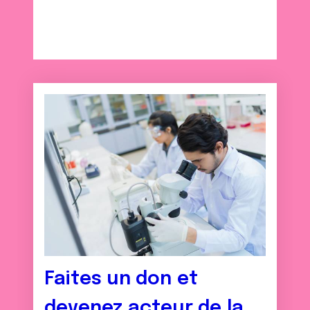
ou qu'ils ont collectées lors de votre utilisation de leurs
services.
Faites un don et
devenez acteur de la