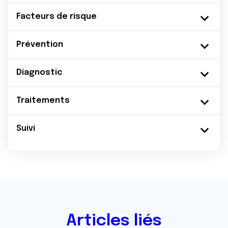
Facteurs de risque
Prévention
Diagnostic
Traitements
Suivi
Articles liés