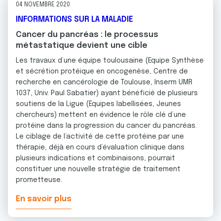
04 NOVEMBRE 2020
INFORMATIONS SUR LA MALADIE
Cancer du pancréas : le processus
métastatique devient une cible
Les travaux d’une équipe toulousaine (Equipe Synthèse
et sécrétion protéique en oncogenèse, Centre de
recherche en cancérologie de Toulouse, Inserm UMR
1037, Univ. Paul Sabatier) ayant bénéficié de plusieurs
soutiens de la Ligue (Equipes labellisées, Jeunes
chercheurs) mettent en évidence le rôle clé d’une
protéine dans la progression du cancer du pancréas.
Le ciblage de l’activité de cette protéine par une
thérapie, déjà en cours d’évaluation clinique dans
plusieurs indications et combinaisons, pourrait
constituer une nouvelle stratégie de traitement
prometteuse.
En savoir plus