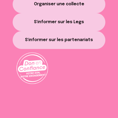
Organiser une collecte
S'informer sur les Legs
S'informer sur les partenariats