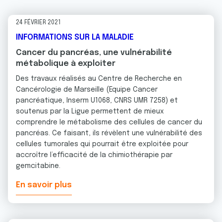
24 FÉVRIER 2021
INFORMATIONS SUR LA MALADIE
Cancer du pancréas, une vulnérabilité
métabolique à exploiter
Des travaux réalisés au Centre de Recherche en
Cancérologie de Marseille (Equipe Cancer
pancréatique, Inserm U1068, CNRS UMR 7258) et
soutenus par la Ligue permettent de mieux
comprendre le métabolisme des cellules de cancer du
pancréas. Ce faisant, ils révèlent une vulnérabilité des
cellules tumorales qui pourrait être exploitée pour
accroître l’efficacité de la chimiothérapie par
gemcitabine.
En savoir plus