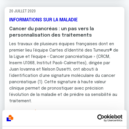
20 JUILLET 2020
INFORMATIONS SUR LA MALADIE
Cancer du pancréas : un pas vers la
personnalisation des traitements
Les travaux de plusieurs équipes françaises dont en
premier lieu l’équipe Cartes d’Identité des Tumeurs® de
la Ligue et l'équipe « Cancer pancréatique » (CRCM,
Inserm U1068, Institut Paoli-Calmettes), dirigée par
Juan Iovanna et Nelson Dusetti, ont abouti à
l’identification d’une signature moléculaire du cancer
pancréatique (1). Cette signature à haute valeur
clinique permet de pronostiquer avec précision
l’évolution de la maladie et de prédire sa sensibilité au
traitement.
En savoir plus