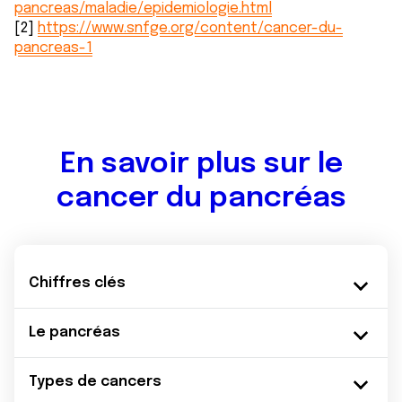
pancreas/maladie/epidemiologie.html
[2]
https://www.snfge.org/content/cancer-du-
pancreas-1
En savoir plus sur le
cancer du pancréas
Chiffres clés
Le pancréas
Types de cancers