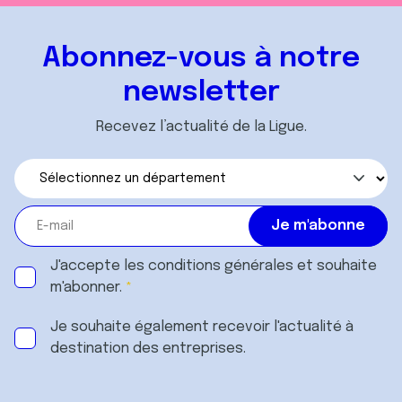
Abonnez-vous à notre
newsletter
Recevez l’actualité de la Ligue.
J'accepte les
conditions générales
et souhaite
m'abonner.
Je souhaite également recevoir l'actualité à
destination des entreprises.