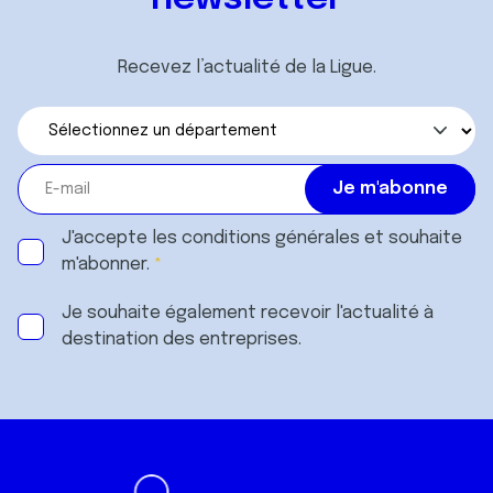
Recevez l’actualité de la Ligue.
J'accepte les
conditions générales
et souhaite
m'abonner.
Je souhaite également recevoir l'actualité à
destination des entreprises.