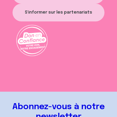
S'informer sur les partenariats
Abonnez-vous à notre
newsletter