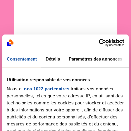
Consentement
Détails
Paramètres des annonces
Utilisation responsable de vos données
Nous et
nos 1022 partenaires
traitons vos données
personnelles, telles que votre adresse IP, en utilisant des
technologies comme les cookies pour stocker et accéder
à des informations sur votre appareil, afin de diffuser des
publicités et du contenu personnalisés, d'effectuer des
mesures de performance des publicités et du contenu,
ainsi que de réaliser des études d’audience, favorisant