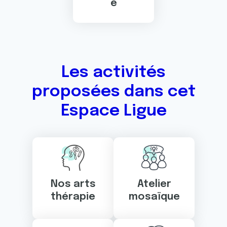
e
Les activités
proposées dans cet
Espace Ligue
Nos arts
Atelier
thérapie
mosaïque