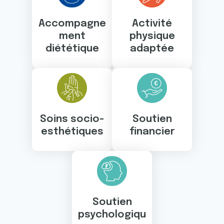
Accompagne
Activité
ment
physique
diététique
adaptée
Soins socio-
Soutien
esthétiques
financier
Soutien
psychologiqu