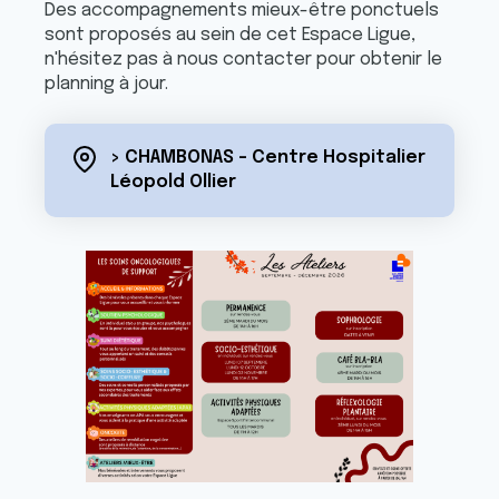
Des accompagnements mieux-être ponctuels
sont proposés au sein de cet Espace Ligue,
n'hésitez pas à nous contacter pour obtenir le
planning à jour.
> CHAMBONAS - Centre Hospitalier
Léopold Ollier