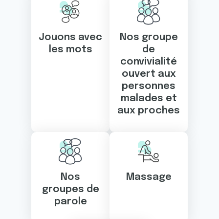
Jouons avec
Nos groupe
les mots
de
convivialité
ouvert aux
personnes
malades et
aux proches
Nos
Massage
groupes de
parole