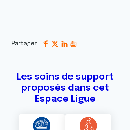
Partager :
Les soins de support
proposés dans cet
Espace Ligue