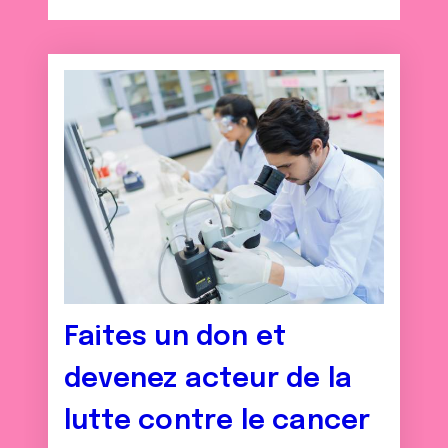
Faites un don et
devenez acteur de la
lutte contre le cancer