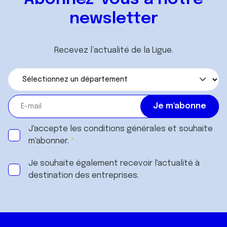
newsletter
Recevez l’actualité de la Ligue.
J'accepte les
conditions générales
et souhaite
m'abonner.
Je souhaite également recevoir l'actualité à
destination des entreprises.