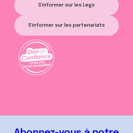
S'informer sur les Legs
S'informer sur les partenariats
Abonnez-vous à notre