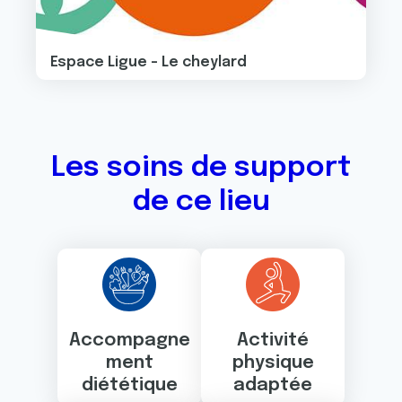
Espace Ligue - Le cheylard
Les soins de support
de ce lieu
Accompagne
Activité
ment
physique
diététique
adaptée