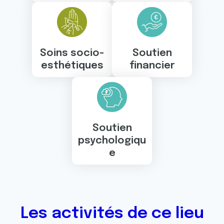
Soins socio-
Soutien
esthétiques
financier
Soutien
psychologiqu
e
Les activités de ce lieu