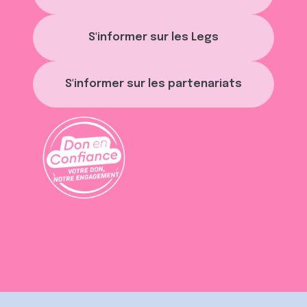
S'informer sur les Legs
S'informer sur les partenariats