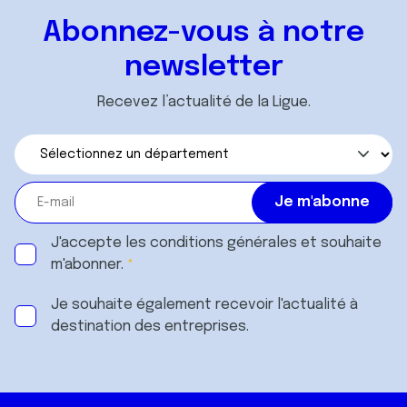
Abonnez-vous à notre
newsletter
Recevez l’actualité de la Ligue.
J'accepte les
conditions générales
et souhaite
m'abonner.
Je souhaite également recevoir l'actualité à
destination des entreprises.