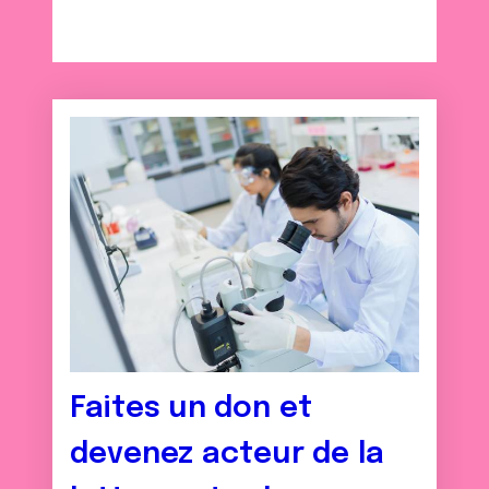
ou qu'ils ont collectées lors de votre utilisation de leurs
services.
Faites un don et
devenez acteur de la