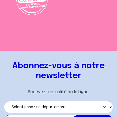
Abonnez-vous à notre
newsletter
Recevez l’actualité de la Ligue.