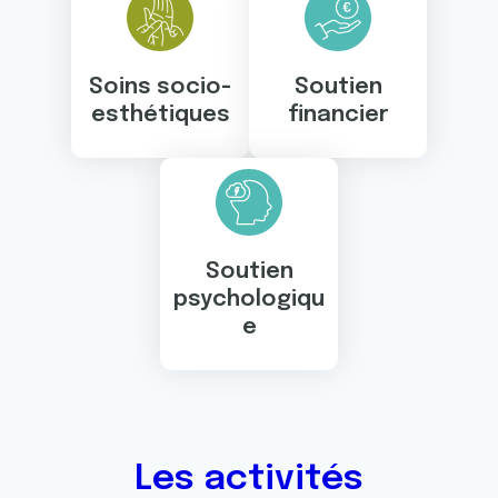
Soins socio-
Soutien
esthétiques
financier
Soutien
psychologiqu
e
Les activités