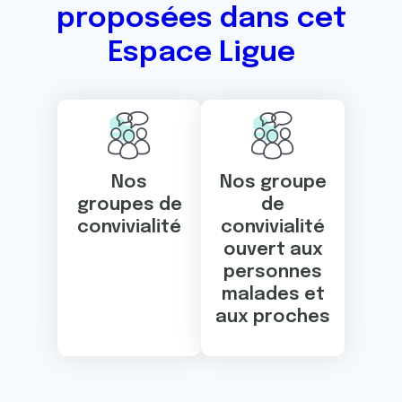
proposées dans cet
Espace Ligue
Nos
Nos groupe
groupes de
de
convivialité
convivialité
ouvert aux
personnes
malades et
aux proches