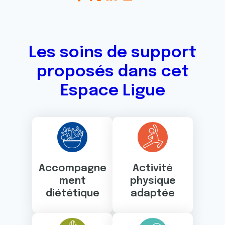
Les soins de support
proposés dans cet
Espace Ligue
Accompagne
Activité
ment
physique
diététique
adaptée