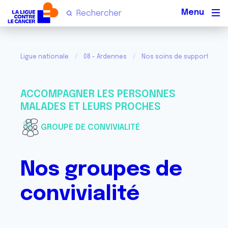
Men
Ligue nationale
08 - Ardennes
Nos soins de support et act
ACCOMPAGNER LES PERSONNES
MALADES ET LEURS PROCHES
GROUPE DE CONVIVIALITÉ
Nos groupes de
convivialité