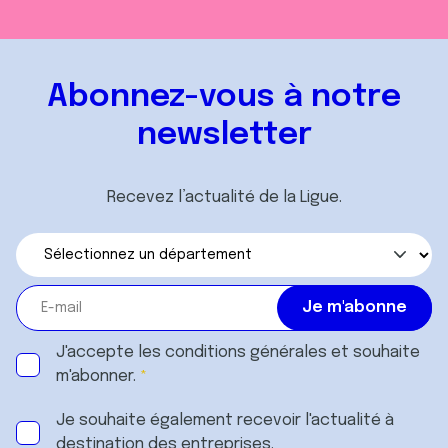
Abonnez-vous à notre
newsletter
Recevez l’actualité de la Ligue.
J'accepte les
conditions générales
et souhaite
m'abonner.
Je souhaite également recevoir l'actualité à
destination des entreprises.