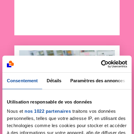
Consentement
Détails
Paramètres des annonces
Utilisation responsable de vos données
Nous et
nos 1022 partenaires
traitons vos données
personnelles, telles que votre adresse IP, en utilisant des
technologies comme les cookies pour stocker et accéder
Faites un don et
à des informations sur votre appareil, afin de diffuser des