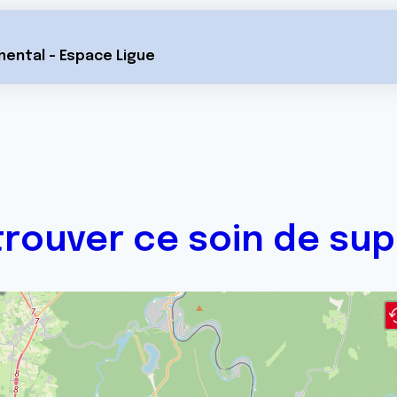
mental - Espace Ligue
trouver ce soin de sup