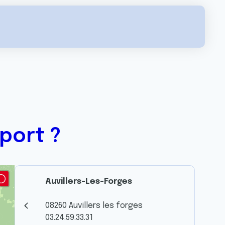
port ?
Auvillers-Les-Forges
08260 Auvillers les forges
03.24.59.33.31