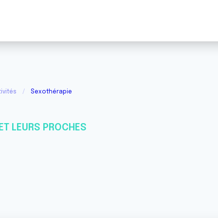
ivités
Sexothérapie
ET LEURS PROCHES