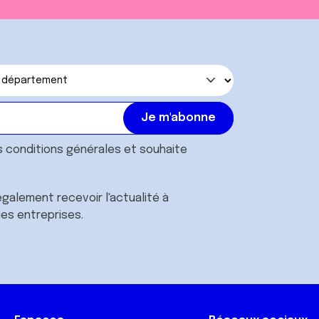
s
conditions générales
et souhaite
galement recevoir l'actualité à
des entreprises.