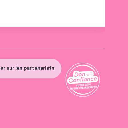
er sur les partenariats