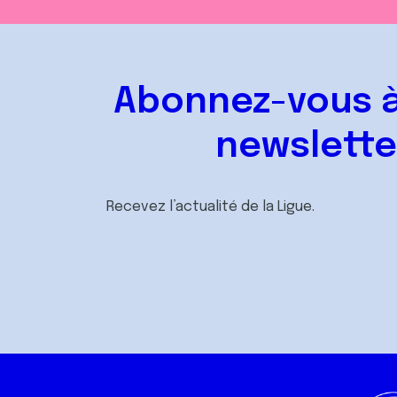
Abonnez-vous à
newslette
Recevez l’actualité de la Ligue.