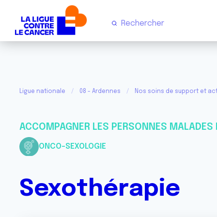
Ligue nationale
08 - Ardennes
Nos soins de support et act
ACCOMPAGNER LES PERSONNES MALADES 
ONCO-SEXOLOGIE
Sexothérapie