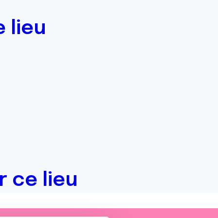
 lieu
 ce lieu