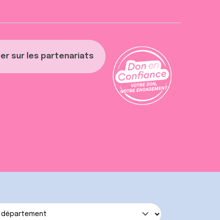
er sur les partenariats