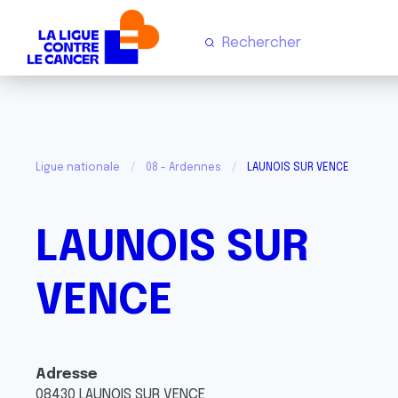
Ligue nationale
08 - Ardennes
LAUNOIS SUR VENCE
LAUNOIS SUR
VENCE
Adresse
08430
LAUNOIS SUR VENCE