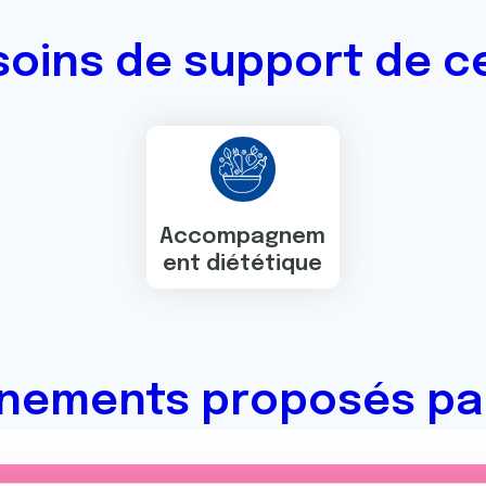
soins de support de ce
Accompagnem
ent diététique
nements proposés par