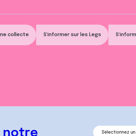
ne collecte
S'informer sur les Legs
S'inform
 notre