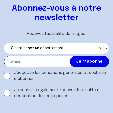
Abonnez-vous à notre
newsletter
Recevez l’actualité de la Ligue.
J'accepte les
conditions générales
et souhaite
m'abonner.
Je souhaite également recevoir l'actualité à
destination des entreprises.