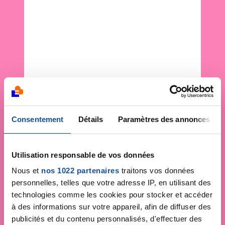
Consentement
Détails
Paramètres des annonces
Utilisation responsable de vos données
Nous et
nos 1022 partenaires
traitons vos données
personnelles, telles que votre adresse IP, en utilisant des
technologies comme les cookies pour stocker et accéder
à des informations sur votre appareil, afin de diffuser des
publicités et du contenu personnalisés, d'effectuer des