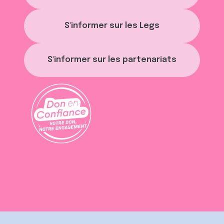
S'informer sur les Legs
S'informer sur les partenariats