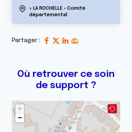
> LA ROCHELLE - Comité
départemental
Partager :
Où retrouver ce soin
de support ?
+
−