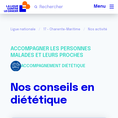
Men
Ligue nationale
17 - Charente-Maritime
Nos activités
ACCOMPAGNER LES PERSONNES
MALADES ET LEURS PROCHES
ACCOMPAGNEMENT DIÉTÉTIQUE
Nos conseils en
diététique