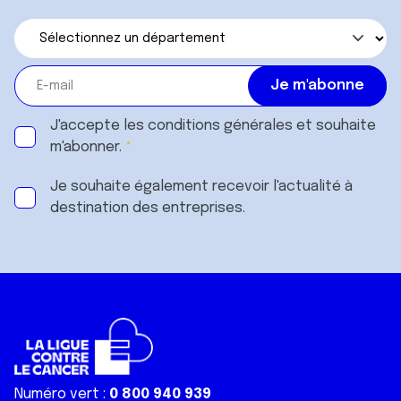
J'accepte les
conditions générales
et souhaite
m'abonner.
Je souhaite également recevoir l'actualité à
destination des entreprises.
Numéro vert :
0 800 940 939