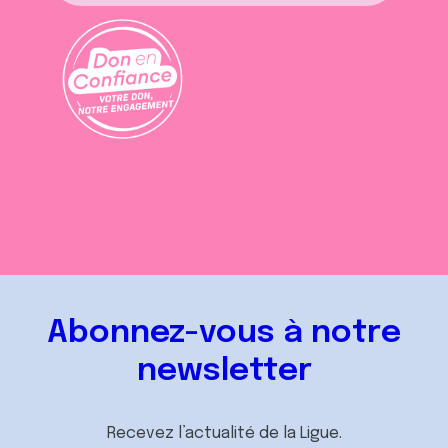
Abonnez-vous à notre
newsletter
Recevez l’actualité de la Ligue.