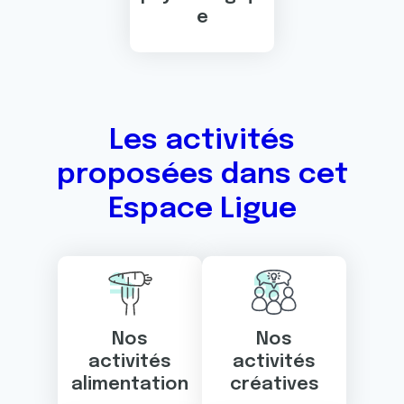
e
Les activités
proposées dans cet
Espace Ligue
Nos
Nos
activités
activités
alimentation
créatives