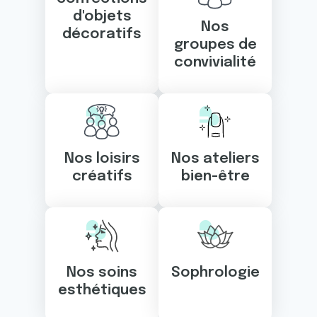
d'objets
Nos
décoratifs
groupes de
convivialité
Nos loisirs
Nos ateliers
créatifs
bien-être
Nos soins
Sophrologie
esthétiques