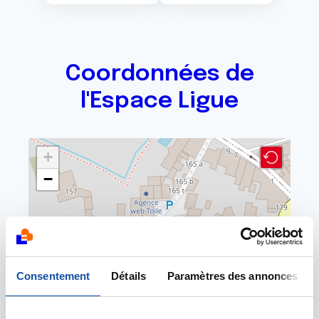
Coordonnées de
l'Espace Ligue
+
−
Consentement
Détails
Paramètres des annonces