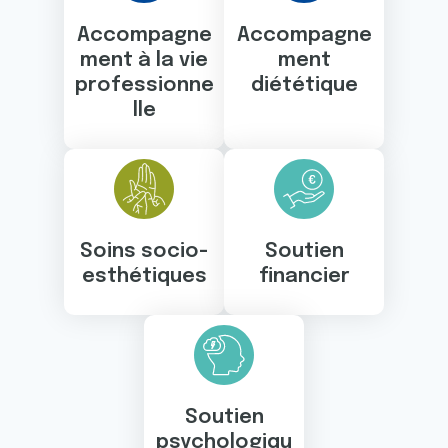
Accompagne
Accompagne
ment à la vie
ment
professionne
diététique
lle
Soins socio-
Soutien
esthétiques
financier
Soutien
psychologiqu