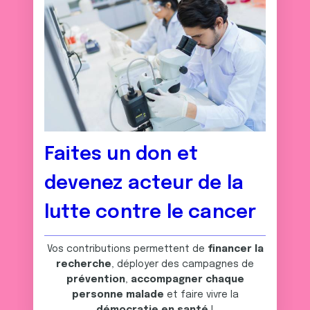
Faites un don et
devenez acteur de la
lutte contre le cancer
Vos contributions permettent de
financer la
recherche
, déployer des campagnes de
prévention
,
accompagner chaque
personne malade
et faire vivre la