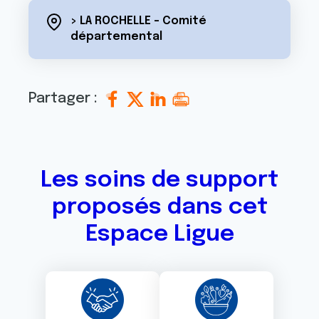
> LA ROCHELLE - Comité
départemental
Partager :
Les soins de support
proposés dans cet
Espace Ligue