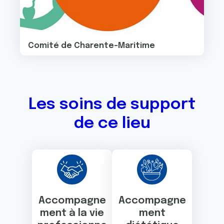
Comité de Charente-Maritime
Les soins de support
de ce lieu
Accompagne
Accompagne
ment à la vie
ment