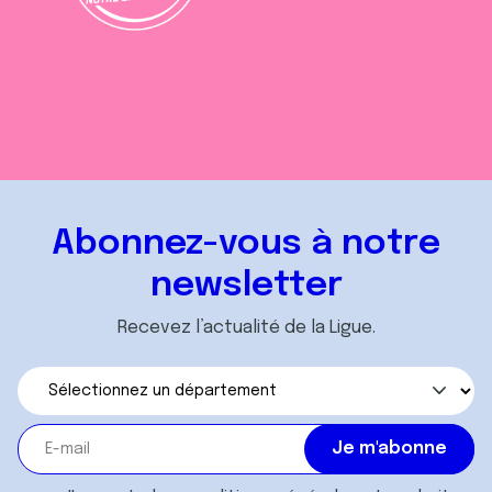
Abonnez-vous à notre
newsletter
Recevez l’actualité de la Ligue.