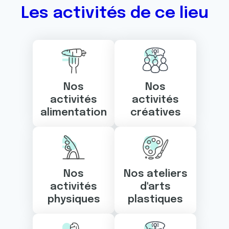
Les activités de ce lieu
Nos
Nos
activités
activités
alimentation
créatives
Nos
Nos ateliers
activités
d'arts
physiques
plastiques