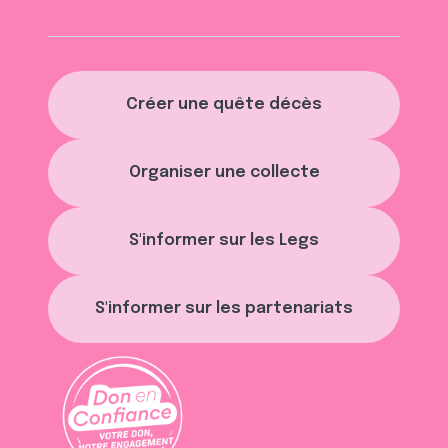
Créer une quête décès
Organiser une collecte
S'informer sur les Legs
S'informer sur les partenariats