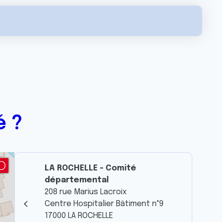
é ?
LA ROCHELLE - Comité
départemental
208 rue Marius Lacroix
Centre Hospitalier Bâtiment n°9
17000 LA ROCHELLE