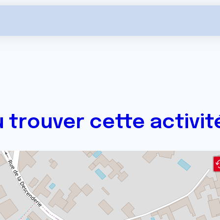
 trouver cette activit