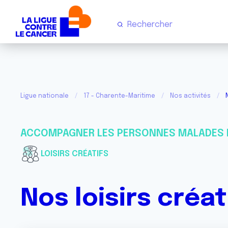
Ligue nationale
17 - Charente-Maritime
Nos activités
ACCOMPAGNER LES PERSONNES MALADES 
LOISIRS CRÉATIFS
Nos loisirs créat