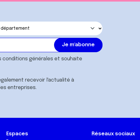
s
conditions générales
et souhaite
galement recevoir l'actualité à
des entreprises.
Espaces
Réseaux sociaux