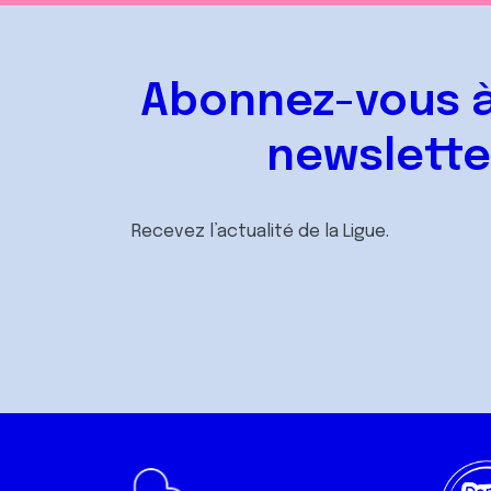
Abonnez-vous à
newslette
Recevez l’actualité de la Ligue.