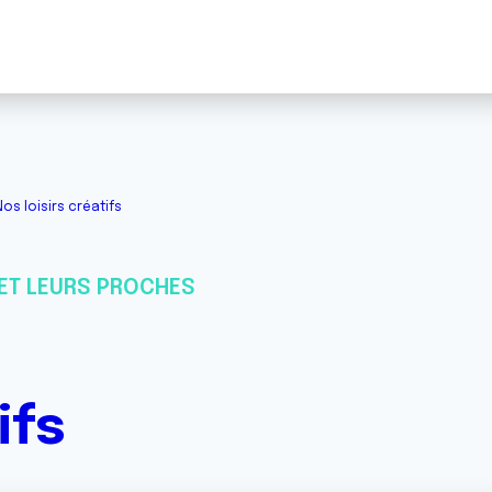
Nos loisirs créatifs
ET LEURS PROCHES
ifs