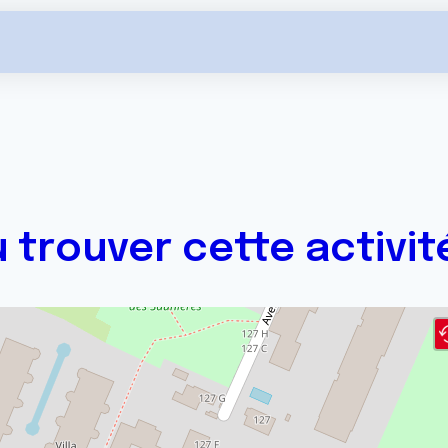
 trouver cette activit