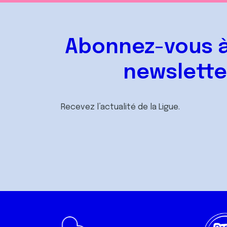
Abonnez-vous à
newslette
Recevez l’actualité de la Ligue.