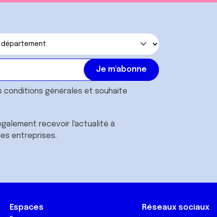
s
conditions générales
et souhaite
galement recevoir l'actualité à
des entreprises.
Espaces
Réseaux sociaux