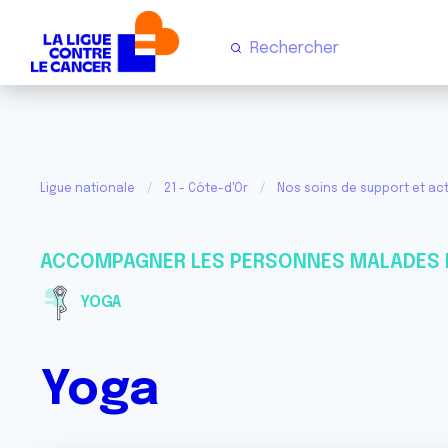
Ligue nationale
21 - Côte-d'Or
Nos soins de support et act
ACCOMPAGNER LES PERSONNES MALADES 
YOGA
Yoga