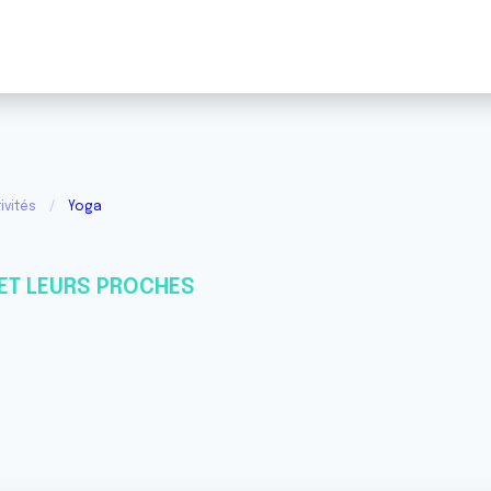
ivités
Yoga
ET LEURS PROCHES