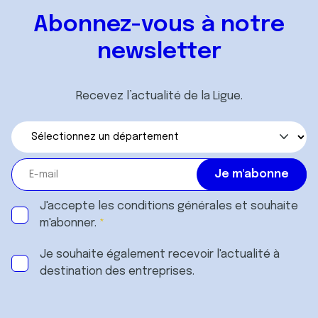
Abonnez-vous à notre
newsletter
Recevez l’actualité de la Ligue.
J'accepte les
conditions générales
et souhaite
m'abonner.
Je souhaite également recevoir l'actualité à
destination des entreprises.