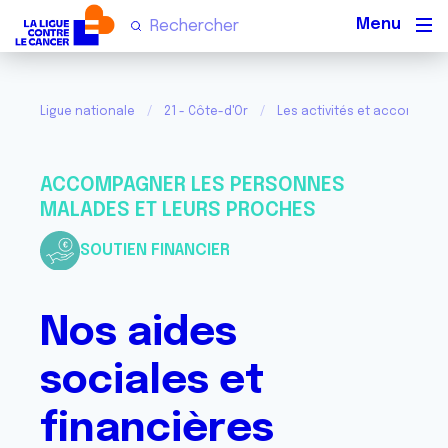
Men
Ligue nationale
21 - Côte-d'Or
Les activités et accompa
ACCOMPAGNER LES PERSONNES
MALADES ET LEURS PROCHES
SOUTIEN FINANCIER
Nos aides
sociales et
financières