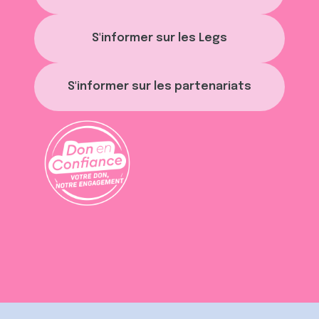
S'informer sur les Legs
S'informer sur les partenariats