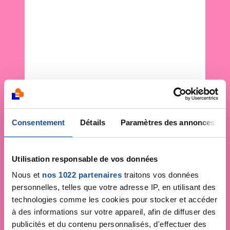
Consentement
Détails
Paramètres des annonces
Utilisation responsable de vos données
Nous et
nos 1022 partenaires
traitons vos données
personnelles, telles que votre adresse IP, en utilisant des
technologies comme les cookies pour stocker et accéder
à des informations sur votre appareil, afin de diffuser des
publicités et du contenu personnalisés, d'effectuer des