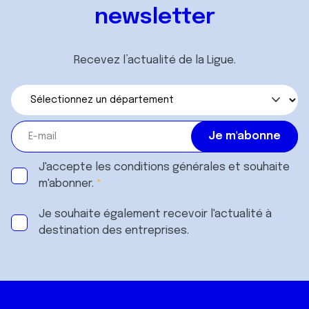
newsletter
Recevez l’actualité de la Ligue.
J'accepte les
conditions générales
et souhaite
m'abonner.
Je souhaite également recevoir l'actualité à
destination des entreprises.