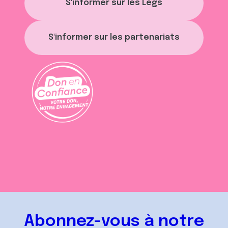
S'informer sur les Legs
S'informer sur les partenariats
Abonnez-vous à notre