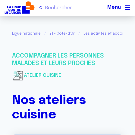
Men
Ligue nationale
21 - Côte-d'Or
Les activités et accompa
ACCOMPAGNER LES PERSONNES
MALADES ET LEURS PROCHES
ATELIER CUISINE
Nos ateliers
cuisine