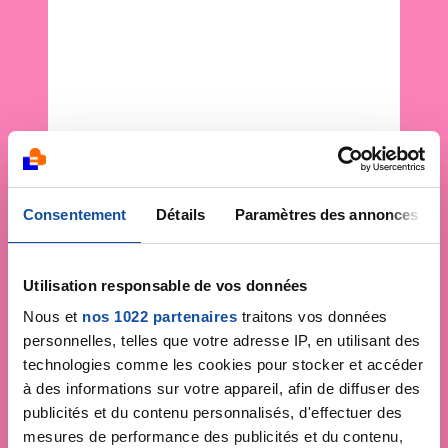
Consentement
Détails
Paramètres des annonces
Utilisation responsable de vos données
Nous et
nos 1022 partenaires
traitons vos données
personnelles, telles que votre adresse IP, en utilisant des
technologies comme les cookies pour stocker et accéder
à des informations sur votre appareil, afin de diffuser des
publicités et du contenu personnalisés, d'effectuer des
mesures de performance des publicités et du contenu,