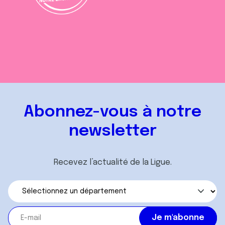
Abonnez-vous à notre
newsletter
Recevez l’actualité de la Ligue.