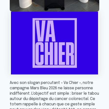
Avec son slogan percutant « Va Chier », notre
campagne Mars Bleu 2026 ne laisse personne
indifférent. L'objectif est simple : briser le tabou
autour du dépistage du cancer colorectal. Ce
totem rappelle à chacun que ce geste simple