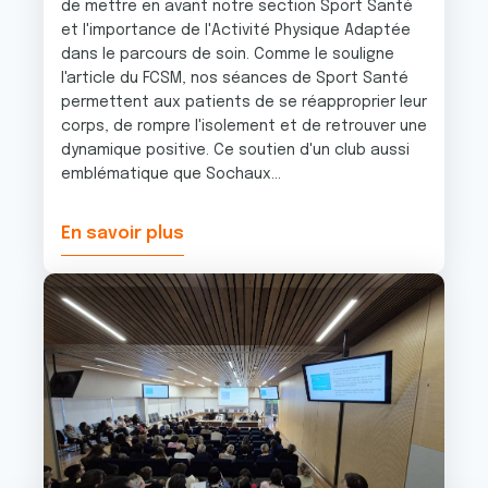
de mettre en avant notre section Sport Santé
et l'importance de l'Activité Physique Adaptée
dans le parcours de soin. Comme le souligne
l'article du FCSM, nos séances de Sport Santé
permettent aux patients de se réapproprier leur
corps, de rompre l'isolement et de retrouver une
dynamique positive. Ce soutien d'un club aussi
emblématique que Sochaux...
En savoir plus
Image