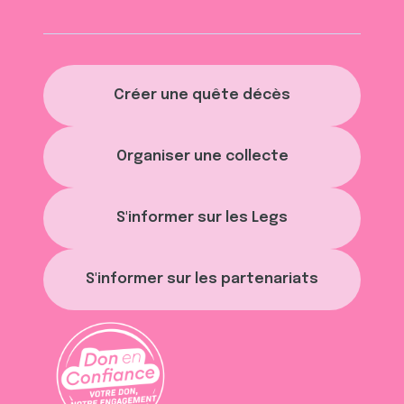
Créer une quête décès
Organiser une collecte
S'informer sur les Legs
S'informer sur les partenariats