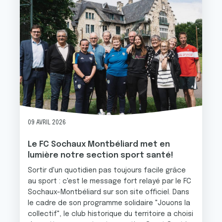
09 AVRIL 2026
Le FC Sochaux Montbéliard met en
lumière notre section sport santé!
Sortir d'un quotidien pas toujours facile grâce
au sport : c'est le message fort relayé par le FC
Sochaux-Montbéliard sur son site officiel. Dans
le cadre de son programme solidaire "Jouons la
collectif", le club historique du territoire a choisi