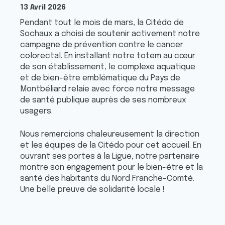
13 Avril 2026
Pendant tout le mois de mars, la Citédo de
Sochaux a choisi de soutenir activement notre
campagne de prévention contre le cancer
colorectal. En installant notre totem au cœur
de son établissement, le complexe aquatique
et de bien-être emblématique du Pays de
Montbéliard relaie avec force notre message
de santé publique auprès de ses nombreux
usagers.
Nous remercions chaleureusement la direction
et les équipes de la Citédo pour cet accueil. En
ouvrant ses portes à la Ligue, notre partenaire
montre son engagement pour le bien-être et la
santé des habitants du Nord Franche-Comté.
Une belle preuve de solidarité locale !